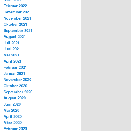
Februar 2022
Dezember 2021
November 2021
Oktober 2021
September 2021
August 2021
Juli 2021
Juni 2021
Mai 2021
April 2021
Februar 2021
Januar 2021
November 2020
Oktober 2020
September 2020
August 2020
Juni 2020
Mai 2020
April 2020
März 2020
Februar 2020