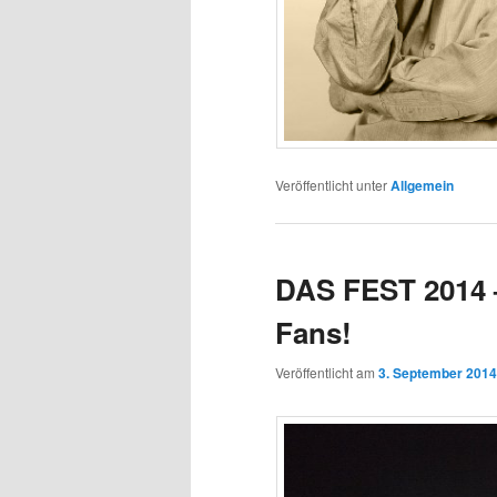
Veröffentlicht unter
Allgemein
DAS FEST 2014 –
Fans!
Veröffentlicht am
3. September 2014