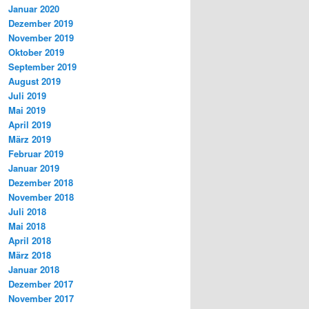
Januar 2020
Dezember 2019
November 2019
Oktober 2019
September 2019
August 2019
Juli 2019
Mai 2019
April 2019
März 2019
Februar 2019
Januar 2019
Dezember 2018
November 2018
Juli 2018
Mai 2018
April 2018
März 2018
Januar 2018
Dezember 2017
November 2017