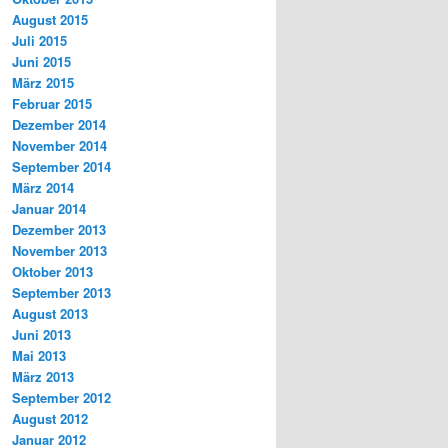
August 2015
Juli 2015
Juni 2015
März 2015
Februar 2015
Dezember 2014
November 2014
September 2014
März 2014
Januar 2014
Dezember 2013
November 2013
Oktober 2013
September 2013
August 2013
Juni 2013
Mai 2013
März 2013
September 2012
August 2012
Januar 2012