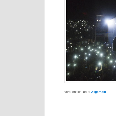
Veröffentlicht unter
Allgemein