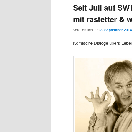
Seit Juli auf S
mit rastetter & 
Veröffentlicht am
3. September 2014
Komische Dialoge übers Leben