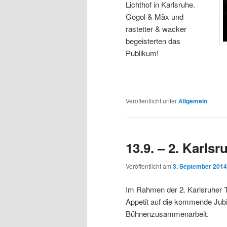
Lichthof in Karlsruhe.
Gogol & Mäx und
rastetter & wacker
begeisterten das
Publikum!
Veröffentlicht unter
Allgemein
13.9. – 2. Karls
Veröffentlicht am
3. September 2014
Im Rahmen der 2. Karlsruher 
Appetit auf die kommende Jubi
Bühnenzusammenarbeit.