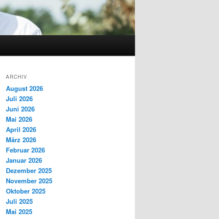
ARCHIV
August 2026
Juli 2026
Juni 2026
Mai 2026
April 2026
März 2026
Februar 2026
Januar 2026
Dezember 2025
November 2025
Oktober 2025
Juli 2025
Mai 2025