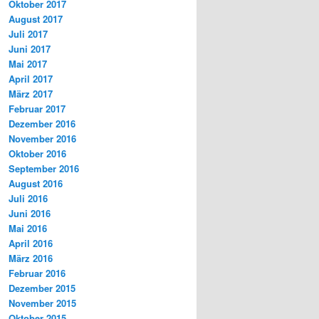
Oktober 2017
August 2017
Juli 2017
Juni 2017
Mai 2017
April 2017
März 2017
Februar 2017
Dezember 2016
November 2016
Oktober 2016
September 2016
August 2016
Juli 2016
Juni 2016
Mai 2016
April 2016
März 2016
Februar 2016
Dezember 2015
November 2015
Oktober 2015