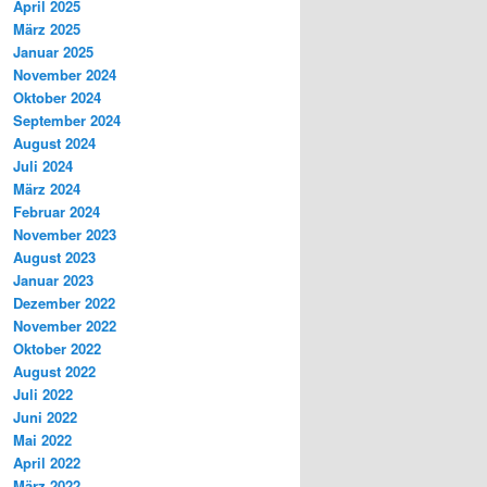
April 2025
März 2025
Januar 2025
November 2024
Oktober 2024
September 2024
August 2024
Juli 2024
März 2024
Februar 2024
November 2023
August 2023
Januar 2023
Dezember 2022
November 2022
Oktober 2022
August 2022
Juli 2022
Juni 2022
Mai 2022
April 2022
März 2022