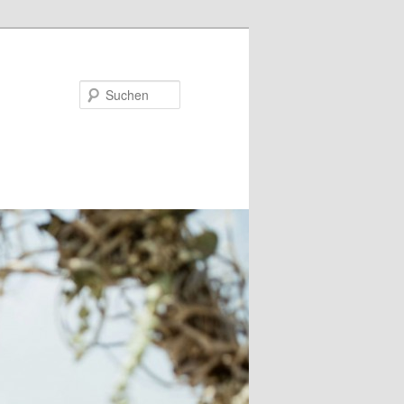
Suchen