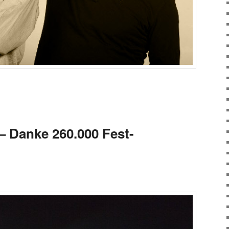
 Danke 260.000 Fest-