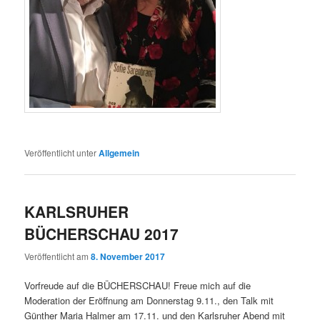
Veröffentlicht unter
Allgemein
KARLSRUHER
BÜCHERSCHAU 2017
Veröffentlicht am
8. November 2017
Vorfreude auf die BÜCHERSCHAU! Freue mich auf die
Moderation der Eröffnung am Donnerstag 9.11., den Talk mit
Günther Maria Halmer am 17.11. und den Karlsruher Abend mit