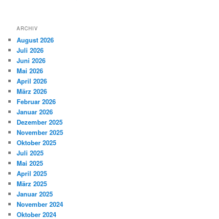
ARCHIV
August 2026
Juli 2026
Juni 2026
Mai 2026
April 2026
März 2026
Februar 2026
Januar 2026
Dezember 2025
November 2025
Oktober 2025
Juli 2025
Mai 2025
April 2025
März 2025
Januar 2025
November 2024
Oktober 2024