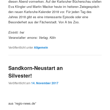
diesen Abend vormerken. Auf der Karlsruher Bücherschau stellen
Eva Klingler und Martin Wacker heute im heiteren Zwiegespräch
den neuen Karlsruhe-Kalender 2018 vor. Für jeden Tag des
Jahres 2018 gibt es eine interessante Episode oder eine
Besonderheit aus der Fächerstadt. Von A bis Zoo.
Eintritt: frei
Veranstalter: emons: Verlag, Köln
Veröffentlicht unter
Allgemein
Sandkorn-Neustart an
Silvester!
Veröffentlicht am
14. November 2017
aus “regio-news.de”