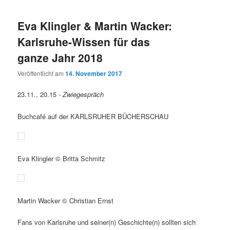
Eva Klingler & Martin Wacker:
Karlsruhe-Wissen für das
ganze Jahr 2018
Veröffentlicht am
14. November 2017
23.11., 20.15 -
Zwiegespräch
Buchcafé auf der KARLSRUHER BÜCHERSCHAU
Eva Klingler © Britta Schmitz
Martin Wacker © Christian Ernst
Fans von Karlsruhe und seiner(n) Geschichte(n) sollten sich