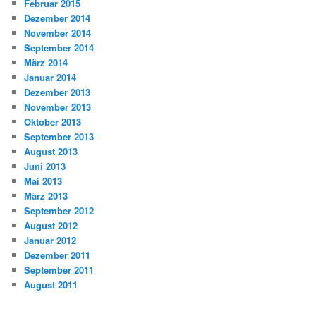
Februar 2015
Dezember 2014
November 2014
September 2014
März 2014
Januar 2014
Dezember 2013
November 2013
Oktober 2013
September 2013
August 2013
Juni 2013
Mai 2013
März 2013
September 2012
August 2012
Januar 2012
Dezember 2011
September 2011
August 2011