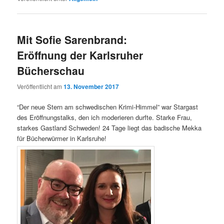
Mit Sofie Sarenbrand:
Eröffnung der Karlsruher
Bücherschau
Veröffentlicht am
13. November 2017
“Der neue Stern am schwedischen Krimi-Himmel” war Stargast
des Eröffnungstalks, den ich moderieren durfte. Starke Frau,
starkes Gastland Schweden! 24 Tage liegt das badische Mekka
für Bücherwürmer in Karlsruhe!