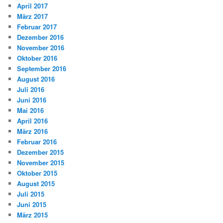
April 2017
März 2017
Februar 2017
Dezember 2016
November 2016
Oktober 2016
September 2016
August 2016
Juli 2016
Juni 2016
Mai 2016
April 2016
März 2016
Februar 2016
Dezember 2015
November 2015
Oktober 2015
August 2015
Juli 2015
Juni 2015
März 2015