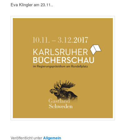
Eva Klingler am 23.11..
Veröffentlicht unter
Allgemein