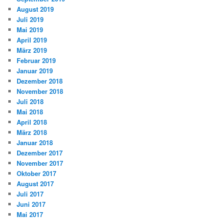
August 2019
Juli 2019
Mai 2019
April 2019
März 2019
Februar 2019
Januar 2019
Dezember 2018
November 2018
Juli 2018
Mai 2018
April 2018
März 2018
Januar 2018
Dezember 2017
November 2017
Oktober 2017
August 2017
Juli 2017
Juni 2017
Mai 2017