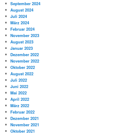
September 2024
August 2024
Juli 2024
März 2024
Februar 2024
November 2023
August 2023
Januar 2023
Dezember 2022
November 2022
Oktober 2022
August 2022
Juli 2022
Juni 2022
Mai 2022
April 2022
März 2022
Februar 2022
Dezember 2021
November 2021
Oktober 2021