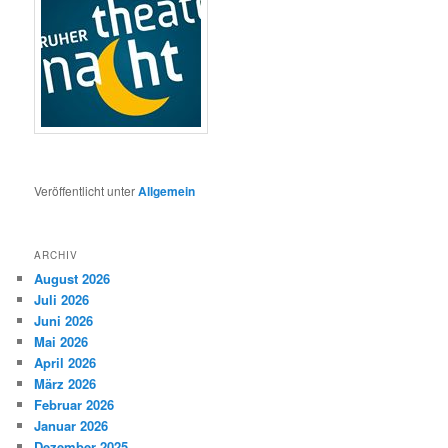
Veröffentlicht unter
Allgemein
ARCHIV
August 2026
Juli 2026
Juni 2026
Mai 2026
April 2026
März 2026
Februar 2026
Januar 2026
Dezember 2025