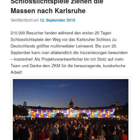
Schlosslichtspiele ziehen die
Massen nach Karlsruhe
Veröffentlicht am
12. September 2016
210.000 Besucher fanden während den ersten 25 Tagen
Schlosslichtspiele den Weg vor das Karlsruher Schloss zu
Deutschlands größter multimedialer Leinwand. Bis zum 25.
September kann man allabendlich die Inszenierungen bewundern
– kostenfrei! Als Projektverantwortlicher bin ich Stolz auf mein
Team und Danke dem ZKM für die herausragende, kuratorische
Arbeit!