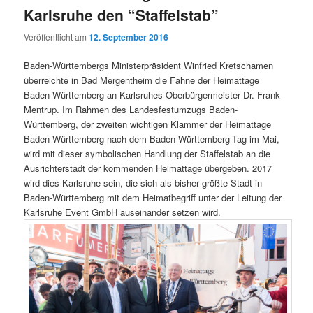
Karlsruhe den “Staffelstab”
Veröffentlicht am
12. September 2016
Baden-Württembergs Ministerpräsident Winfried Kretschamen
überreichte in Bad Mergentheim die Fahne der Heimattage
Baden-Württemberg an Karlsruhes Oberbürgermeister Dr. Frank
Mentrup. Im Rahmen des Landesfestumzugs Baden-
Württemberg, der zweiten wichtigen Klammer der Heimattage
Baden-Württemberg nach dem Baden-Württemberg-Tag im Mai,
wird mit dieser symbolischen Handlung der Staffelstab an die
Ausrichterstadt der kommenden Heimattage übergeben. 2017
wird dies Karlsruhe sein, die sich als bisher größte Stadt in
Baden-Württemberg mit dem Heimatbegriff unter der Leitung der
Karlsruhe Event GmbH auseinander setzen wird.