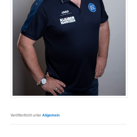
Veröffentlicht unter
Allgemein