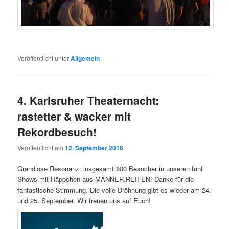
Veröffentlicht unter
Allgemein
4. Karlsruher Theaternacht:
rastetter & wacker mit
Rekordbesuch!
Veröffentlicht am
12. September 2016
Grandiose Resonanz: insgesamt 800 Besucher in unseren fünf
Shows mit Häppchen aus MÄNNER.REIFEN! Danke für die
fantastische Stimmung. Die volle Dröhnung gibt es wieder am 24.
und 25. September. Wir freuen uns auf Euch!