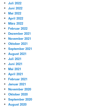
Juli 2022
Juni 2022
Mai 2022
April 2022
März 2022
Februar 2022
Dezember 2021
November 2021
Oktober 2021
September 2021
August 2021
Juli 2021
Juni 2021
Mai 2021
April 2021
Februar 2021
Januar 2021
November 2020
Oktober 2020
September 2020
August 2020