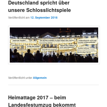
Deutschland spricht über
unsere Schlosslichtspiele
Veröffentlicht am
12. September 2016
Veröffentlicht unter
Allgemein
Heimattage 2017 – beim
Landesfestumzug bekommt