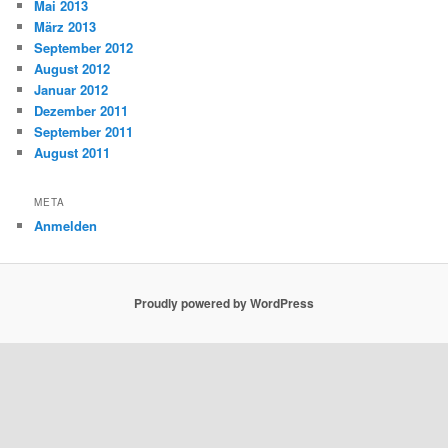
Mai 2013
März 2013
September 2012
August 2012
Januar 2012
Dezember 2011
September 2011
August 2011
META
Anmelden
Proudly powered by WordPress