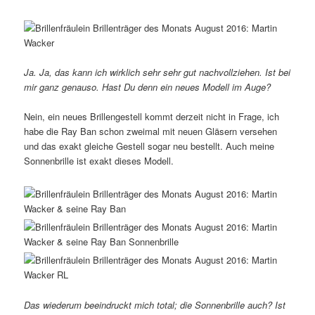
Ja. Ja, das kann ich wirklich sehr sehr gut nachvollziehen. Ist bei
mir ganz genauso. Hast Du denn ein neues Modell im Auge?
Nein, ein neues Brillengestell kommt derzeit nicht in Frage, ich
habe die Ray Ban schon zweimal mit neuen Gläsern versehen
und das exakt gleiche Gestell sogar neu bestellt. Auch meine
Sonnenbrille ist exakt dieses Modell.
Das wiederum beeindruckt mich total; die Sonnenbrille auch? Ist