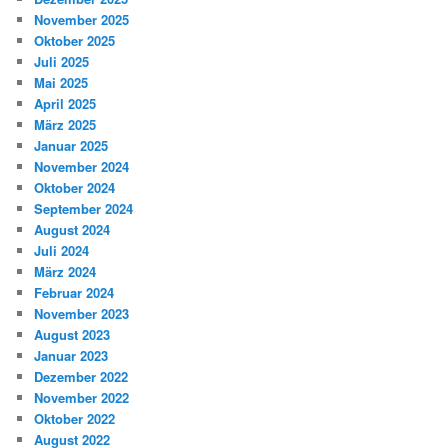
November 2025
Oktober 2025
Juli 2025
Mai 2025
April 2025
März 2025
Januar 2025
November 2024
Oktober 2024
September 2024
August 2024
Juli 2024
März 2024
Februar 2024
November 2023
August 2023
Januar 2023
Dezember 2022
November 2022
Oktober 2022
August 2022