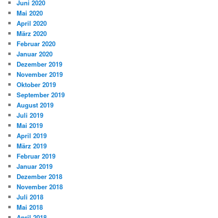
Juni 2020
Mai 2020
April 2020
März 2020
Februar 2020
Januar 2020
Dezember 2019
November 2019
Oktober 2019
September 2019
August 2019
Juli 2019
Mai 2019
April 2019
März 2019
Februar 2019
Januar 2019
Dezember 2018
November 2018
Juli 2018
Mai 2018
April 2018