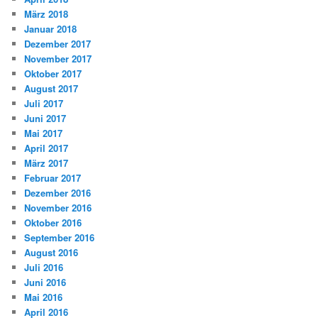
März 2018
Januar 2018
Dezember 2017
November 2017
Oktober 2017
August 2017
Juli 2017
Juni 2017
Mai 2017
April 2017
März 2017
Februar 2017
Dezember 2016
November 2016
Oktober 2016
September 2016
August 2016
Juli 2016
Juni 2016
Mai 2016
April 2016