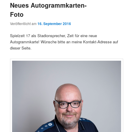
Neues Autogrammkarten-
Foto
Veröffentlicht am
16. September 2016
Spielzeit 17 als Stadionsprecher, Zeit für eine neue
Autogrammkarte! Wünsche bitte an meine Kontakt-Adresse auf
dieser Seite.