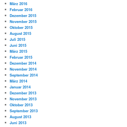
März 2016
Februar 2016
Dezember 2015
November 2015
Oktober 2015
August 2015
Juli 2015
Juni 2015
März 2015
Februar 2015
Dezember 2014
November 2014
September 2014
März 2014
Januar 2014
Dezember 2013
November 2013
Oktober 2013
September 2013
August 2013
Juni 2013