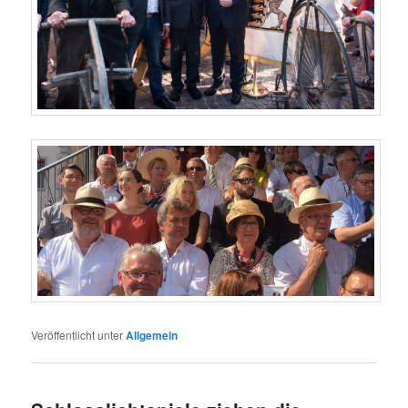
Veröffentlicht unter
Allgemein