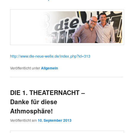
http://www.die-neue-welle.de/index.php?id=313
Veröffentlicht unter
Allgemein
DIE 1. THEATERNACHT –
Danke für diese
Athmosphäre!
Veröffentlicht am
10. September 2013