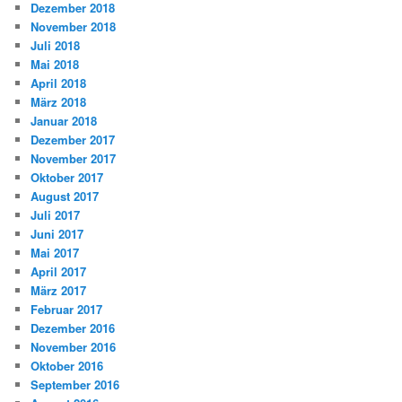
Dezember 2018
November 2018
Juli 2018
Mai 2018
April 2018
März 2018
Januar 2018
Dezember 2017
November 2017
Oktober 2017
August 2017
Juli 2017
Juni 2017
Mai 2017
April 2017
März 2017
Februar 2017
Dezember 2016
November 2016
Oktober 2016
September 2016