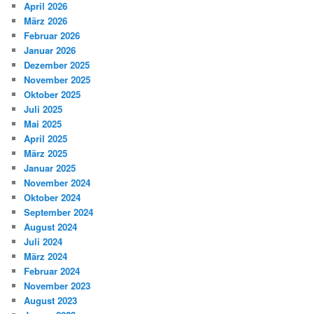
April 2026
März 2026
Februar 2026
Januar 2026
Dezember 2025
November 2025
Oktober 2025
Juli 2025
Mai 2025
April 2025
März 2025
Januar 2025
November 2024
Oktober 2024
September 2024
August 2024
Juli 2024
März 2024
Februar 2024
November 2023
August 2023