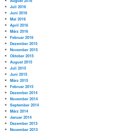
August 2016
Juli 2016
Juni 2016
Mai 2016
April 2016
März 2016
Februar 2016
Dezember 2015
November 2015
Oktober 2015
August 2015
Juli 2015
Juni 2015
März 2015
Februar 2015
Dezember 2014
November 2014
September 2014
März 2014
Januar 2014
Dezember 2013
November 2013