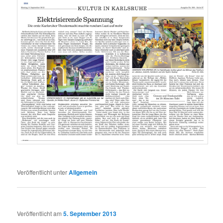
Veröffentlicht unter
Allgemein
Veröffentlicht am
5. September 2013