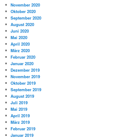
November 2020
Oktober 2020
September 2020
August 2020
Juni 2020
Mai 2020
April 2020
März 2020
Februar 2020
Januar 2020
Dezember 2019
November 2019
Oktober 2019
September 2019
August 2019
Juli 2019
Mai 2019
April 2019
März 2019
Februar 2019
Januar 2019