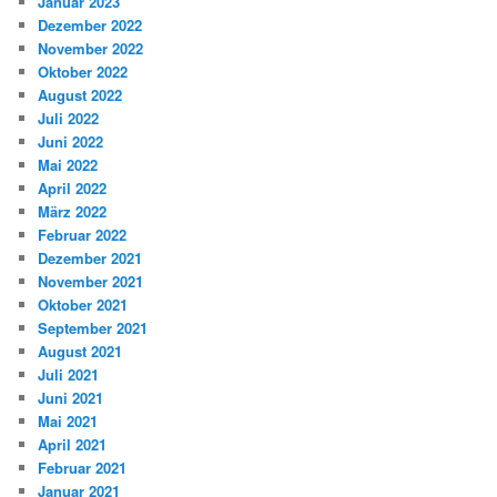
Januar 2023
Dezember 2022
November 2022
Oktober 2022
August 2022
Juli 2022
Juni 2022
Mai 2022
April 2022
März 2022
Februar 2022
Dezember 2021
November 2021
Oktober 2021
September 2021
August 2021
Juli 2021
Juni 2021
Mai 2021
April 2021
Februar 2021
Januar 2021