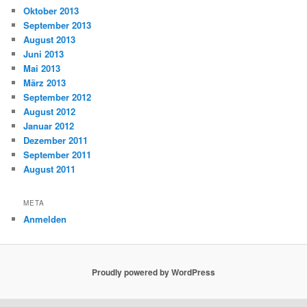
Oktober 2013
September 2013
August 2013
Juni 2013
Mai 2013
März 2013
September 2012
August 2012
Januar 2012
Dezember 2011
September 2011
August 2011
META
Anmelden
Proudly powered by WordPress