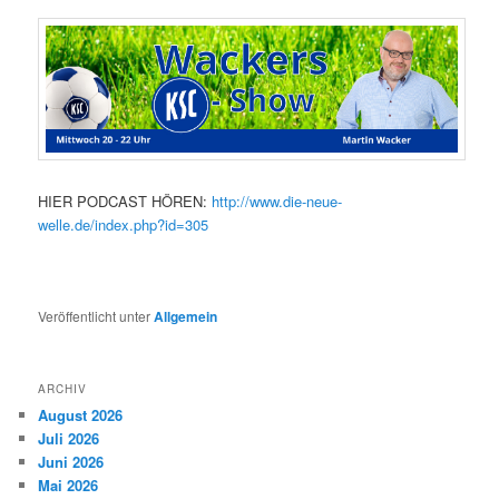
HIER PODCAST HÖREN:
http://www.die-neue-
welle.de/index.php?id=305
Veröffentlicht unter
Allgemein
ARCHIV
August 2026
Juli 2026
Juni 2026
Mai 2026