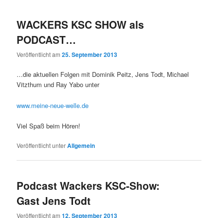
WACKERS KSC SHOW als
PODCAST…
Veröffentlicht am
25. September 2013
…die aktuellen Folgen mit Dominik Peitz, Jens Todt, Michael
Vitzthum und Ray Yabo unter
www.meine-neue-welle.de
Viel Spaß beim Hören!
Veröffentlicht unter
Allgemein
Podcast Wackers KSC-Show:
Gast Jens Todt
Veröffentlicht am
12. September 2013