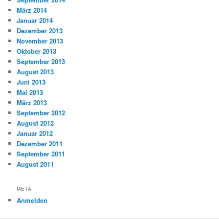
März 2014
Januar 2014
Dezember 2013
November 2013
Oktober 2013
September 2013
August 2013
Juni 2013
Mai 2013
März 2013
September 2012
August 2012
Januar 2012
Dezember 2011
September 2011
August 2011
META
Anmelden