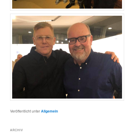
Veröffentlicht unter
Allgemein
ARCHIV