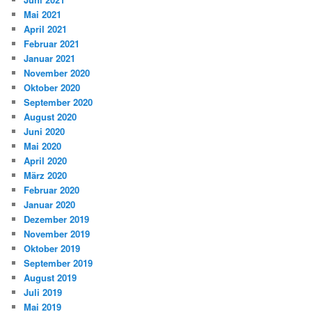
Mai 2021
April 2021
Februar 2021
Januar 2021
November 2020
Oktober 2020
September 2020
August 2020
Juni 2020
Mai 2020
April 2020
März 2020
Februar 2020
Januar 2020
Dezember 2019
November 2019
Oktober 2019
September 2019
August 2019
Juli 2019
Mai 2019