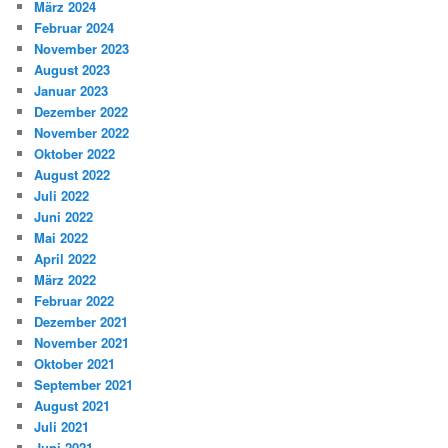
März 2024
Februar 2024
November 2023
August 2023
Januar 2023
Dezember 2022
November 2022
Oktober 2022
August 2022
Juli 2022
Juni 2022
Mai 2022
April 2022
März 2022
Februar 2022
Dezember 2021
November 2021
Oktober 2021
September 2021
August 2021
Juli 2021
Juni 2021