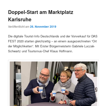
Doppel-Start am Marktplatz
Karlsruhe
Veröffentlicht am
26. November 2019
Die digitale Tourist-Info Deutschlands und der Vorverkauf für DAS
FEST 2020 starten gleichzeitig – an einem ausgezeichneten “Ort
der Möglichkeiten”. Mit Erster Bürgermeisterin Gabriele Luczak-
Schwartz und Tourismus-Chef Klaus Hoffmann.