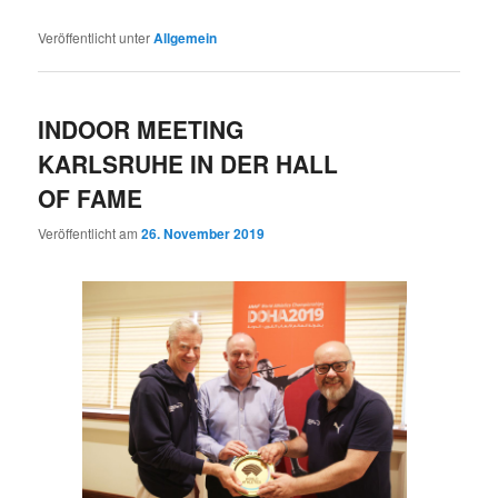
Veröffentlicht unter
Allgemein
INDOOR MEETING
KARLSRUHE IN DER HALL
OF FAME
Veröffentlicht am
26. November 2019