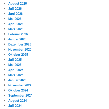
August 2026
Juli 2026
Juni 2026
Mai 2026
April 2026
März 2026
Februar 2026
Januar 2026
Dezember 2025
November 2025
Oktober 2025
Juli 2025
Mai 2025
April 2025
März 2025
Januar 2025
November 2024
Oktober 2024
September 2024
August 2024
Juli 2024