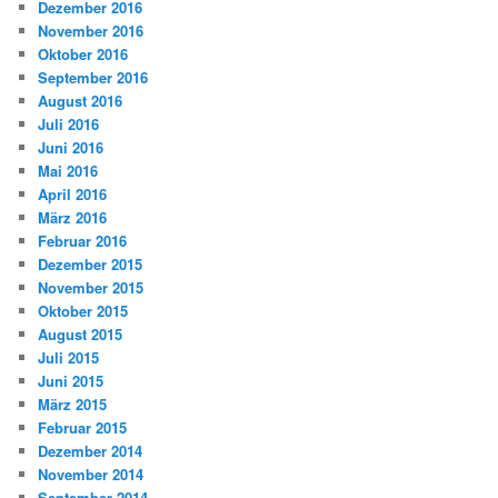
Dezember 2016
November 2016
Oktober 2016
September 2016
August 2016
Juli 2016
Juni 2016
Mai 2016
April 2016
März 2016
Februar 2016
Dezember 2015
November 2015
Oktober 2015
August 2015
Juli 2015
Juni 2015
März 2015
Februar 2015
Dezember 2014
November 2014
September 2014