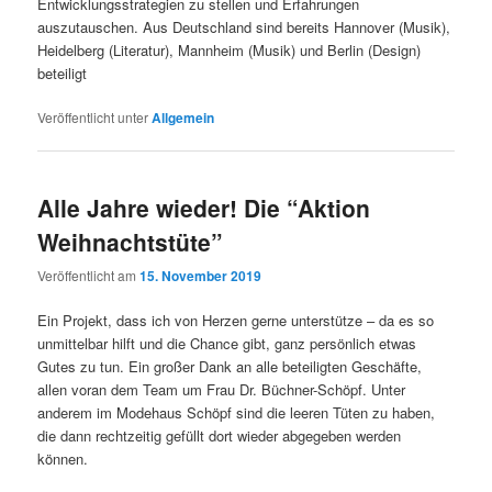
Entwicklungsstrategien zu stellen und Erfahrungen
auszutauschen. Aus Deutschland sind bereits Hannover (Musik),
Heidelberg (Literatur), Mannheim (Musik) und Berlin (Design)
beteiligt
Veröffentlicht unter
Allgemein
Alle Jahre wieder! Die “Aktion
Weihnachtstüte”
Veröffentlicht am
15. November 2019
Ein Projekt, dass ich von Herzen gerne unterstütze – da es so
unmittelbar hilft und die Chance gibt, ganz persönlich etwas
Gutes zu tun. Ein großer Dank an alle beteiligten Geschäfte,
allen voran dem Team um Frau Dr. Büchner-Schöpf. Unter
anderem im Modehaus Schöpf sind die leeren Tüten zu haben,
die dann rechtzeitig gefüllt dort wieder abgegeben werden
können.