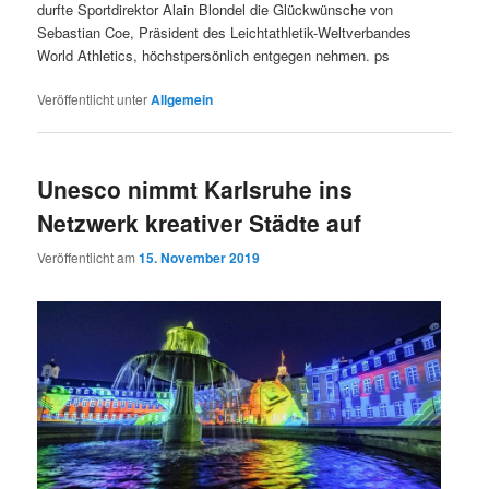
durfte Sportdirektor Alain Blondel die Glückwünsche von
Sebastian Coe, Präsident des Leichtathletik-Weltverbandes
World Athletics, höchstpersönlich entgegen nehmen. ps
Veröffentlicht unter
Allgemein
Unesco nimmt Karlsruhe ins
Netzwerk kreativer Städte auf
Veröffentlicht am
15. November 2019