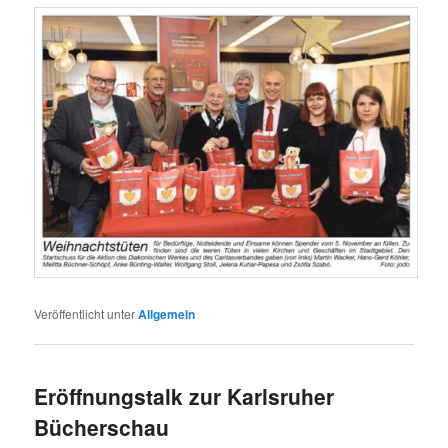
Veröffentlicht unter
Allgemein
Eröffnungstalk zur Karlsruher
Bücherschau