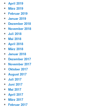
April 2019
März 2019
Februar 2019
Januar 2019
Dezember 2018
November 2018
Juli 2018
Mai 2018
April 2018
März 2018
Januar 2018
Dezember 2017
November 2017
Oktober 2017
August 2017
Juli 2017
Juni 2017
Mai 2017
April 2017
März 2017
Februar 2017