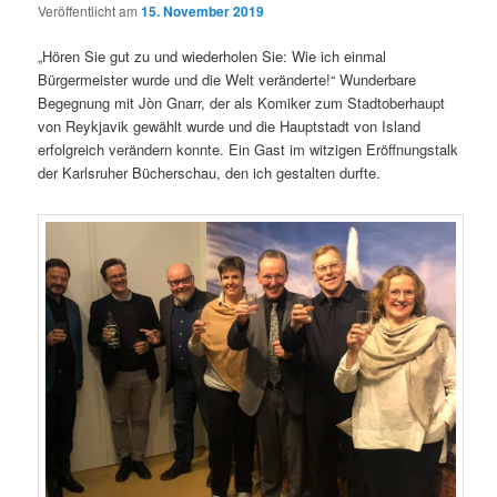
Veröffentlicht am
15. November 2019
„Hören Sie gut zu und wiederholen Sie: Wie ich einmal
Bürgermeister wurde und die Welt veränderte!“ Wunderbare
Begegnung mit Jòn Gnarr, der als Komiker zum Stadtoberhaupt
von Reykjavik gewählt wurde und die Hauptstadt von Island
erfolgreich verändern konnte. Ein Gast im witzigen Eröffnungstalk
der Karlsruher Bücherschau, den ich gestalten durfte.