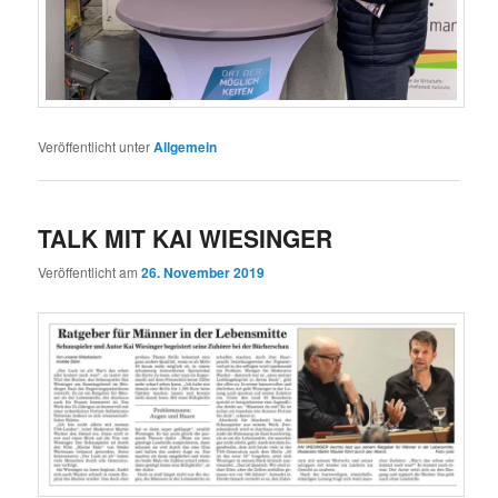
Veröffentlicht unter
Allgemein
TALK MIT KAI WIESINGER
Veröffentlicht am
26. November 2019