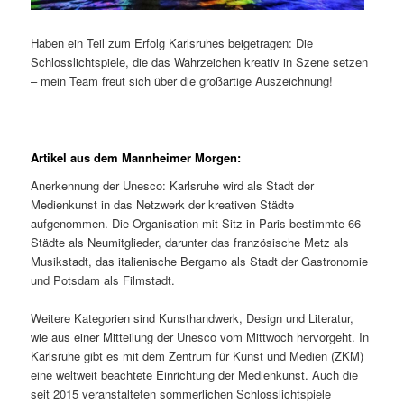
Haben ein Teil zum Erfolg Karlsruhes beigetragen: Die
Schlosslichtspiele, die das Wahrzeichen kreativ in Szene setzen
– mein Team freut sich über die großartige Auszeichnung!
Artikel aus dem Mannheimer Morgen:
Anerkennung der Unesco: Karlsruhe wird als Stadt der
Medienkunst in das Netzwerk der kreativen Städte
aufgenommen. Die Organisation mit Sitz in Paris bestimmte 66
Städte als Neumitglieder, darunter das französische Metz als
Musikstadt, das italienische Bergamo als Stadt der Gastronomie
und Potsdam als Filmstadt.
Weitere Kategorien sind Kunsthandwerk, Design und Literatur,
wie aus einer Mitteilung der Unesco vom Mittwoch hervorgeht. In
Karlsruhe gibt es mit dem Zentrum für Kunst und Medien (ZKM)
eine weltweit beachtete Einrichtung der Medienkunst. Auch die
seit 2015 veranstalteten sommerlichen Schlosslichtspiele