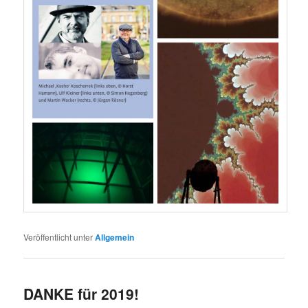
Veröffentlicht unter
Allgemein
DANKE für 2019!