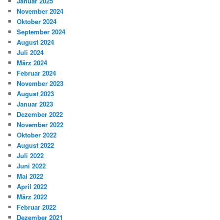
Januar 2025
November 2024
Oktober 2024
September 2024
August 2024
Juli 2024
März 2024
Februar 2024
November 2023
August 2023
Januar 2023
Dezember 2022
November 2022
Oktober 2022
August 2022
Juli 2022
Juni 2022
Mai 2022
April 2022
März 2022
Februar 2022
Dezember 2021