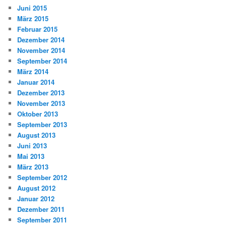
Juni 2015
März 2015
Februar 2015
Dezember 2014
November 2014
September 2014
März 2014
Januar 2014
Dezember 2013
November 2013
Oktober 2013
September 2013
August 2013
Juni 2013
Mai 2013
März 2013
September 2012
August 2012
Januar 2012
Dezember 2011
September 2011