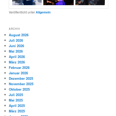
Veröffentlicht unter
Allgemein
ARCHIV
August 2026
Juli 2026
Juni 2026
Mai 2026
April 2026
März 2026
Februar 2026
Januar 2026
Dezember 2025
November 2025
Oktober 2025
Juli 2025
Mai 2025
April 2025
März 2025