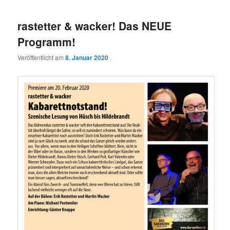
rastetter & wacker! Das NEUE
Programm!
Veröffentlicht am
8. Januar 2020