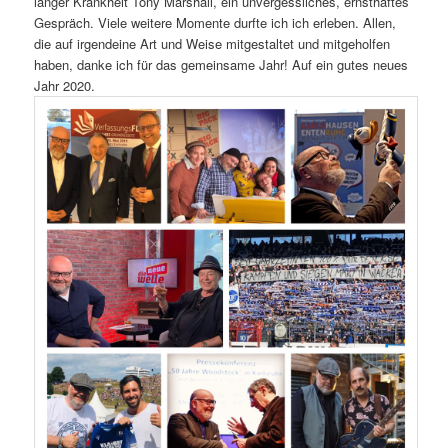
langer Krankheit Tony Marshall, ein unvergessliches, ernsthaftes
Gespräch. Viele weitere Momente durfte ich ich erleben. Allen,
die auf irgendeine Art und Weise mitgestaltet und mitgeholfen
haben, danke ich für das gemeinsame Jahr! Auf ein gutes neues
Jahr 2020.