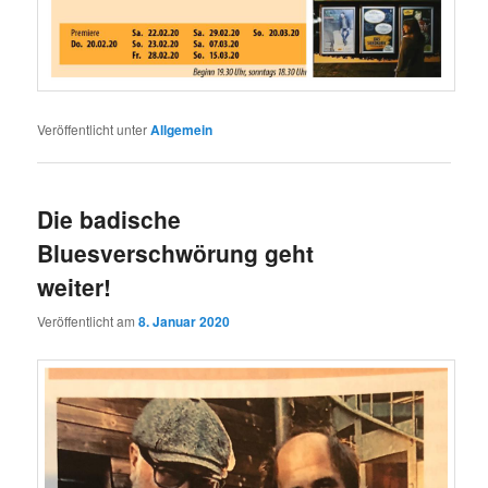
Veröffentlicht unter
Allgemein
Die badische
Bluesverschwörung geht
weiter!
Veröffentlicht am
8. Januar 2020