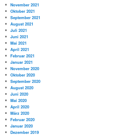
November 2021
Oktober 2021
September 2021
August 2021
Juli 2021
Juni 2021
Mai 2021
April 2021
Februar 2021
Januar 2021
November 2020
Oktober 2020
September 2020
August 2020
Juni 2020
Mai 2020
April 2020
März 2020
Februar 2020
Januar 2020
Dezember 2019