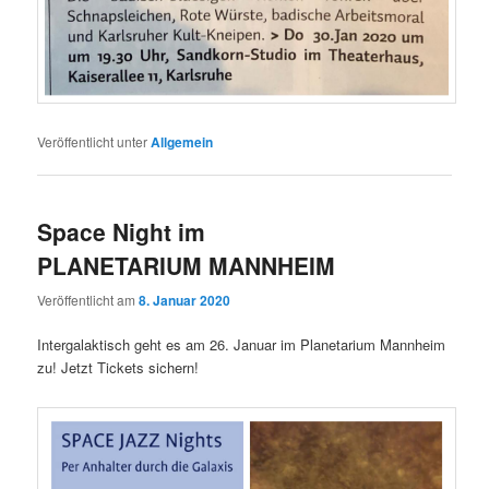
Veröffentlicht unter
Allgemein
Space Night im
PLANETARIUM MANNHEIM
Veröffentlicht am
8. Januar 2020
Intergalaktisch geht es am 26. Januar im Planetarium Mannheim
zu! Jetzt Tickets sichern!