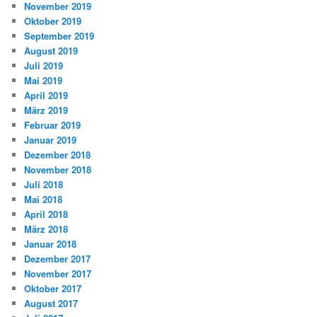
November 2019
Oktober 2019
September 2019
August 2019
Juli 2019
Mai 2019
April 2019
März 2019
Februar 2019
Januar 2019
Dezember 2018
November 2018
Juli 2018
Mai 2018
April 2018
März 2018
Januar 2018
Dezember 2017
November 2017
Oktober 2017
August 2017