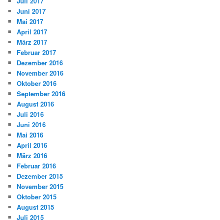
Juli 2017
Juni 2017
Mai 2017
April 2017
März 2017
Februar 2017
Dezember 2016
November 2016
Oktober 2016
September 2016
August 2016
Juli 2016
Juni 2016
Mai 2016
April 2016
März 2016
Februar 2016
Dezember 2015
November 2015
Oktober 2015
August 2015
Juli 2015