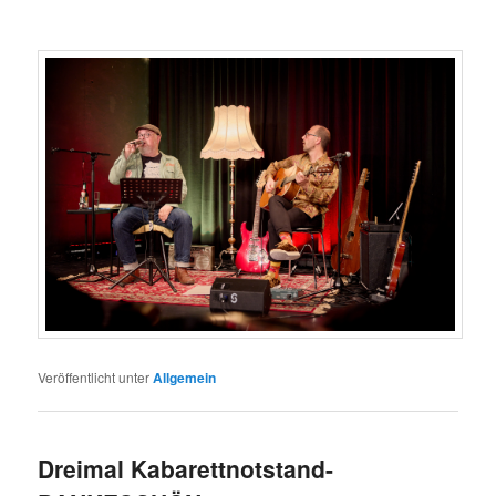
Veröffentlicht unter
Allgemein
Dreimal Kabarettnotstand-