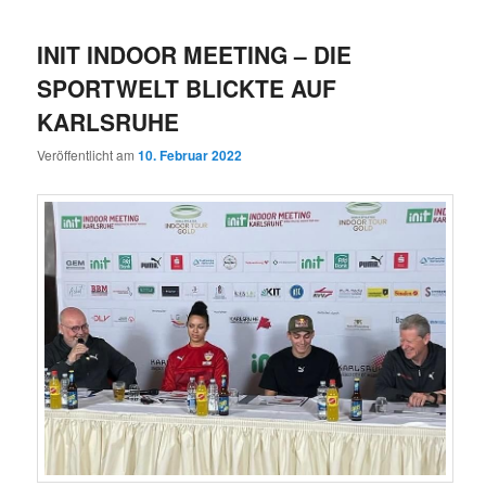
INIT INDOOR MEETING – DIE
SPORTWELT BLICKTE AUF
KARLSRUHE
Veröffentlicht am
10. Februar 2022