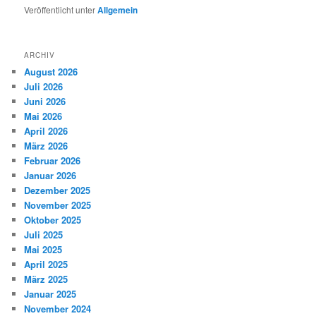
Veröffentlicht unter
Allgemein
ARCHIV
August 2026
Juli 2026
Juni 2026
Mai 2026
April 2026
März 2026
Februar 2026
Januar 2026
Dezember 2025
November 2025
Oktober 2025
Juli 2025
Mai 2025
April 2025
März 2025
Januar 2025
November 2024