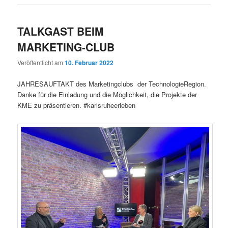
TALKGAST BEIM
MARKETING-CLUB
Veröffentlicht am
10. Februar 2022
JAHRESAUFTAKT des Marketingclubs der TechnologieRegion.
Danke für die Einladung und die Möglichkeit, die Projekte der
KME zu präsentieren. #karlsruheerleben