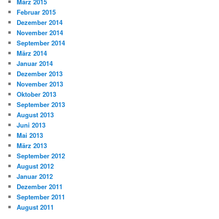
März 2015
Februar 2015
Dezember 2014
November 2014
September 2014
März 2014
Januar 2014
Dezember 2013
November 2013
Oktober 2013
September 2013
August 2013
Juni 2013
Mai 2013
März 2013
September 2012
August 2012
Januar 2012
Dezember 2011
September 2011
August 2011