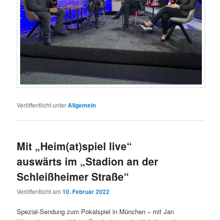
Veröffentlicht unter
Allgemein
Mit „Heim(at)spiel live“
auswärts im „Stadion an der
Schleißheimer Straße“
Veröffentlicht am
10. Februar 2022
Spezial-Sendung zum Pokalspiel in München – mit Jan