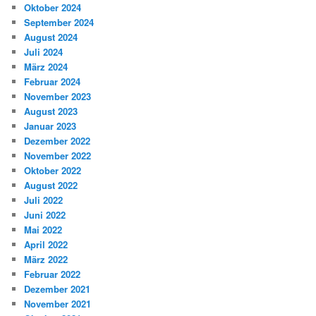
Oktober 2024
September 2024
August 2024
Juli 2024
März 2024
Februar 2024
November 2023
August 2023
Januar 2023
Dezember 2022
November 2022
Oktober 2022
August 2022
Juli 2022
Juni 2022
Mai 2022
April 2022
März 2022
Februar 2022
Dezember 2021
November 2021