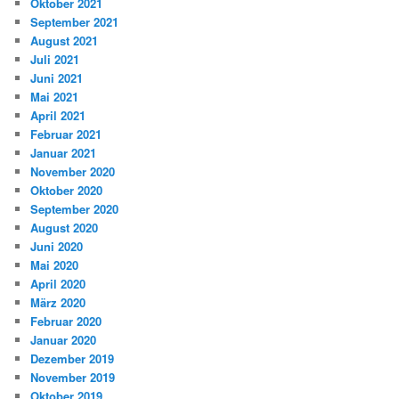
Oktober 2021
September 2021
August 2021
Juli 2021
Juni 2021
Mai 2021
April 2021
Februar 2021
Januar 2021
November 2020
Oktober 2020
September 2020
August 2020
Juni 2020
Mai 2020
April 2020
März 2020
Februar 2020
Januar 2020
Dezember 2019
November 2019
Oktober 2019