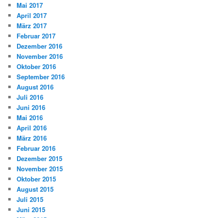
Mai 2017
April 2017
März 2017
Februar 2017
Dezember 2016
November 2016
Oktober 2016
September 2016
August 2016
Juli 2016
Juni 2016
Mai 2016
April 2016
März 2016
Februar 2016
Dezember 2015
November 2015
Oktober 2015
August 2015
Juli 2015
Juni 2015