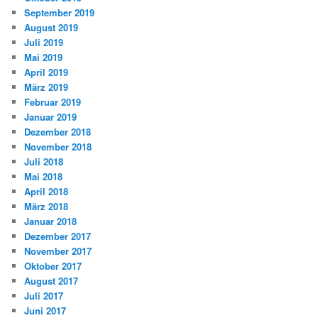
September 2019
August 2019
Juli 2019
Mai 2019
April 2019
März 2019
Februar 2019
Januar 2019
Dezember 2018
November 2018
Juli 2018
Mai 2018
April 2018
März 2018
Januar 2018
Dezember 2017
November 2017
Oktober 2017
August 2017
Juli 2017
Juni 2017