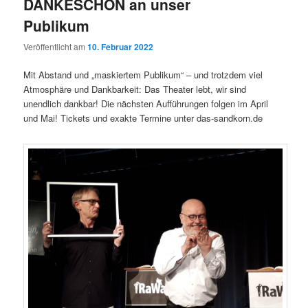
DANKESCHÖN an unser
Publikum
Veröffentlicht am
10. Februar 2022
Mit Abstand und „maskiertem Publikum“ – und trotzdem viel
Atmosphäre und Dankbarkeit: Das Theater lebt, wir sind
unendlich dankbar! Die nächsten Aufführungen folgen im April
und Mai! Tickets und exakte Termine unter das-sandkorn.de