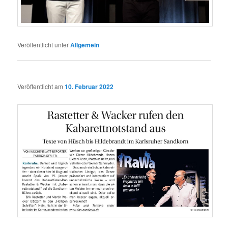
Veröffentlicht unter
Allgemein
Veröffentlicht am
10. Februar 2022