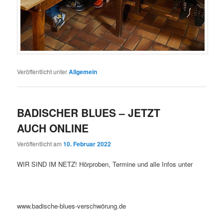
Veröffentlicht unter
Allgemein
BADISCHER BLUES – JETZT
AUCH ONLINE
Veröffentlicht am
10. Februar 2022
WIR SIND IM NETZ! Hörproben, Termine und alle Infos unter
www.badische-blues-verschwörung.de