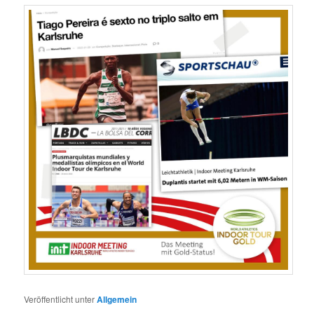
Veröffentlicht unter
Allgemein