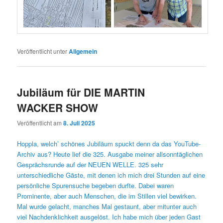
Veröffentlicht unter
Allgemein
Jubiläum für DIE MARTIN
WACKER SHOW
Veröffentlicht am
8. Juli 2025
Hoppla, welch’ schönes Jubiläum spuckt denn da das YouTube-
Archiv aus? Heute lief die 325. Ausgabe meiner allsonntäglichen
Gesprächsrunde auf der NEUEN WELLE. 325 sehr
unterschiedliche Gäste, mit denen ich mich drei Stunden auf eine
persönliche Spurensuche begeben durfte. Dabei waren
Prominente, aber auch Menschen, die im Stillen viel bewirken.
Mal wurde gelacht, manches Mal gestaunt, aber mitunter auch
viel Nachdenklichkeit ausgelöst. Ich habe mich über jeden Gast