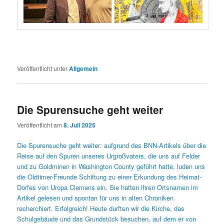
Veröffentlicht unter
Allgemein
Die Spurensuche geht weiter
Veröffentlicht am
8. Juli 2025
Die Spurensuche geht weiter: aufgrund des BNN-Artikels über die
Reise auf den Spuren unseres Urgroßvaters, die uns auf Felder
und zu Goldminen in Washington County geführt hatte, luden uns
die Oldtimer-Freunde Schiftung zu einer Erkundung des Heimat-
Dorfes von Uropa Clemens ein. Sie hatten ihren Ortsnamen im
Artikel gelesen und spontan für uns in alten Chroniken
recherchiert. Erfolgreich! Heute durften wir die Kirche, das
Schulgebäude und das Grundstück besuchen, auf dem er von