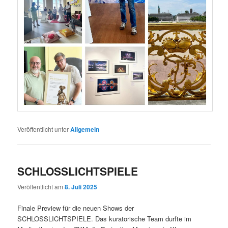
Veröffentlicht unter
Allgemein
SCHLOSSLICHTSPIELE
Veröffentlicht am
8. Juli 2025
Finale Preview für die neuen Shows der
SCHLOSSLICHTSPIELE. Das kuratorische Team durfte im