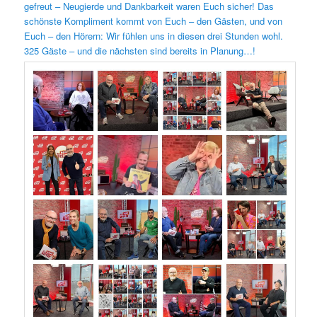
gefreut – Neugierde und Dankbarkeit waren Euch sicher! Das
schönste Kompliment kommt von Euch – den Gästen, und von
Euch – den Hörern: Wir fühlen uns in diesen drei Stunden wohl.
325 Gäste – und die nächsten sind bereits in Planung…!