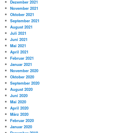
Dezember 2021
November 2021
Oktober 2021
September 2021
August 2021
Juli 2021
Juni 2021
Mai 2021
April 2021
Februar 2021
Januar 2021
November 2020
Oktober 2020
September 2020
August 2020
Juni 2020
Mai 2020
April 2020
März 2020
Februar 2020
Januar 2020
Dezember 2019