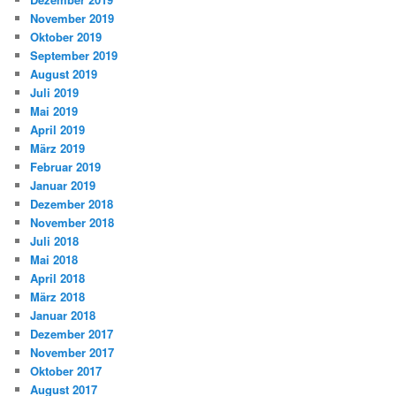
November 2019
Oktober 2019
September 2019
August 2019
Juli 2019
Mai 2019
April 2019
März 2019
Februar 2019
Januar 2019
Dezember 2018
November 2018
Juli 2018
Mai 2018
April 2018
März 2018
Januar 2018
Dezember 2017
November 2017
Oktober 2017
August 2017