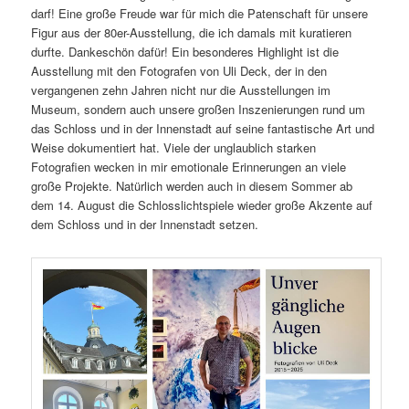
darf! Eine große Freude war für mich die Patenschaft für unsere
Figur aus der 80er-Ausstellung, die ich damals mit kuratieren
durfte. Dankeschön dafür! Ein besonderes Highlight ist die
Ausstellung mit den Fotografen von Uli Deck, der in den
vergangenen zehn Jahren nicht nur die Ausstellungen im
Museum, sondern auch unsere großen Inszenierungen rund um
das Schloss und in der Innenstadt auf seine fantastische Art und
Weise dokumentiert hat. Viele der unglaublich starken
Fotografien wecken in mir emotionale Erinnerungen an viele
große Projekte. Natürlich werden auch in diesem Sommer ab
dem 14. August die Schlosslichtspiele wieder große Akzente auf
dem Schloss und in der Innenstadt setzen.