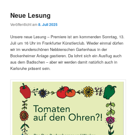
Neue Lesung
Veröffentlicht am
8. Juli 2025
Unsere neue Lesung – Premiere ist am kommenden Sonntag, 13.
Juli um 16 Uhr im Frankfurter Künstlerclub. Wieder einmal dürfen
wir im wunderschönen Nebbienschen Gartenhaus in der
Bockenheimer Anlage gastieren. Da lohnt sich ein Ausflug auch
aus dem Badischen – aber wir werden damit natürlich auch in
Karlsruhe präsent sein.