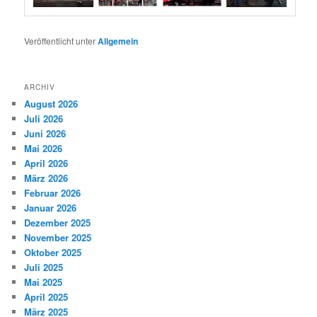
Veröffentlicht unter
Allgemein
ARCHIV
August 2026
Juli 2026
Juni 2026
Mai 2026
April 2026
März 2026
Februar 2026
Januar 2026
Dezember 2025
November 2025
Oktober 2025
Juli 2025
Mai 2025
April 2025
März 2025