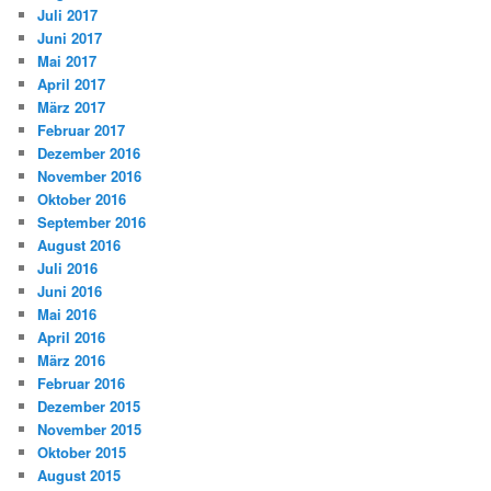
Juli 2017
Juni 2017
Mai 2017
April 2017
März 2017
Februar 2017
Dezember 2016
November 2016
Oktober 2016
September 2016
August 2016
Juli 2016
Juni 2016
Mai 2016
April 2016
März 2016
Februar 2016
Dezember 2015
November 2015
Oktober 2015
August 2015