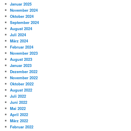
Januar 2025
November 2024
Oktober 2024
September 2024
August 2024
Juli 2024
März 2024
Februar 2024
November 2023
August 2023
Januar 2023
Dezember 2022
November 2022
Oktober 2022
August 2022
Juli 2022
Juni 2022
Mai 2022
April 2022
März 2022
Februar 2022