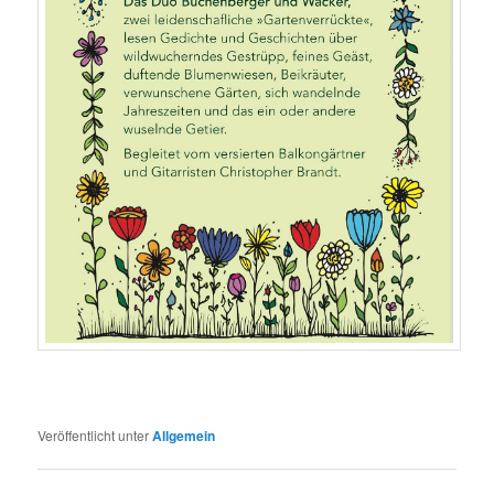
Veröffentlicht unter
Allgemein