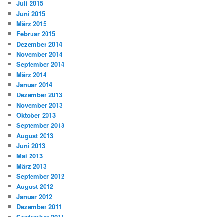
Juli 2015
Juni 2015
März 2015
Februar 2015
Dezember 2014
November 2014
September 2014
März 2014
Januar 2014
Dezember 2013
November 2013
Oktober 2013
September 2013
August 2013
Juni 2013
Mai 2013
März 2013
September 2012
August 2012
Januar 2012
Dezember 2011
September 2011