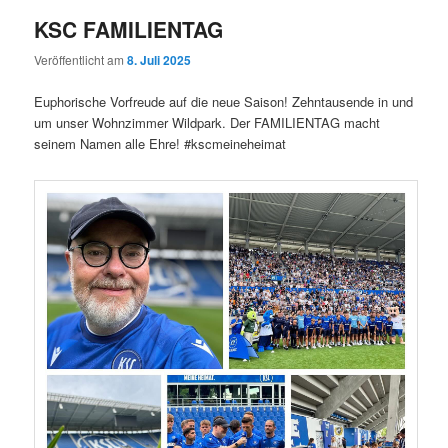
KSC FAMILIENTAG
Veröffentlicht am
8. Juli 2025
Euphorische Vorfreude auf die neue Saison! Zehntausende in und
um unser Wohnzimmer Wildpark. Der FAMILIENTAG macht
seinem Namen alle Ehre! #kscmeineheimat