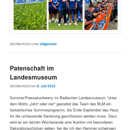
Veröffentlicht unter
Allgemein
Patenschaft im
Landesmuseum
Veröffentlicht am
8. Juli 2025
Sommer-Pressekonferenz im Badischen Landesmuseum: Unter
dem Motto „Jetzt oder nie!“ gestaltet das Team des BLM ein
fantastisches Sommerprogramm, bis Ende September das Haus
für die umfassende Sanierung geschlossen werden muss. Dazu
wird es am letzten Wochenende eine Auktion mit besonderen
Dekorationsstücken geben, bei der ich den Hammer schwingen