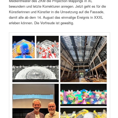
Medientheater des ZKM die Projection Mappings in XL
bewundern und letzte Korrekturen anregen. Jetzt geht es für die
Künstlerinnen und Künstler in die Umsetzung auf die Fassade,
damit alle ab dem 14. August das einmalige Ereignis in XXXL
erleben können. Die Vorfreude ist gewaltig.