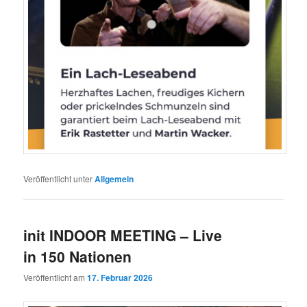
Veröffentlicht unter
Allgemein
init INDOOR MEETING – Live
in 150 Nationen
Veröffentlicht am
17. Februar 2026