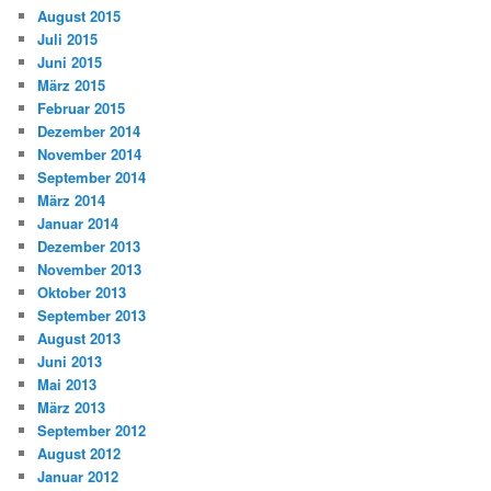
August 2015
Juli 2015
Juni 2015
März 2015
Februar 2015
Dezember 2014
November 2014
September 2014
März 2014
Januar 2014
Dezember 2013
November 2013
Oktober 2013
September 2013
August 2013
Juni 2013
Mai 2013
März 2013
September 2012
August 2012
Januar 2012