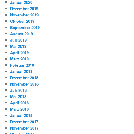
Januar 2020
Dezember 2019
November 2019
Oktober 2019
September 2019
August 2019
Juli 2019
Mai 2019
April 2019
März 2019
Februar 2019
Januar 2019
Dezember 2018
November 2018
Juli 2018
Mai 2018
April 2018
März 2018
Januar 2018
Dezember 2017
November 2017