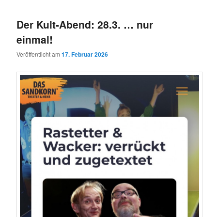
Der Kult-Abend: 28.3. … nur
einmal!
Veröffentlicht am
17. Februar 2026