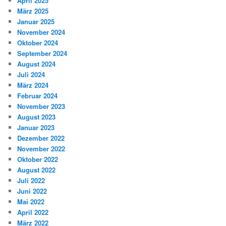
April 2025
März 2025
Januar 2025
November 2024
Oktober 2024
September 2024
August 2024
Juli 2024
März 2024
Februar 2024
November 2023
August 2023
Januar 2023
Dezember 2022
November 2022
Oktober 2022
August 2022
Juli 2022
Juni 2022
Mai 2022
April 2022
März 2022