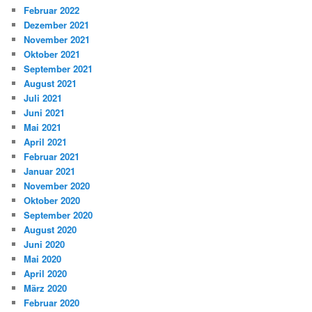
Februar 2022
Dezember 2021
November 2021
Oktober 2021
September 2021
August 2021
Juli 2021
Juni 2021
Mai 2021
April 2021
Februar 2021
Januar 2021
November 2020
Oktober 2020
September 2020
August 2020
Juni 2020
Mai 2020
April 2020
März 2020
Februar 2020