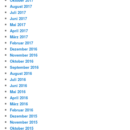
Oktober 2017
August 2017
Juli 2017
Juni 2017
Mai 2017
April 2017
März 2017
Februar 2017
Dezember 2016
November 2016
Oktober 2016
September 2016
August 2016
Juli 2016
Juni 2016
Mai 2016
April 2016
März 2016
Februar 2016
Dezember 2015
November 2015
Oktober 2015