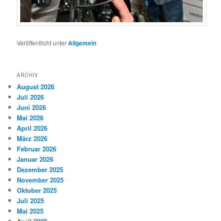
Veröffentlicht unter
Allgemein
ARCHIV
August 2026
Juli 2026
Juni 2026
Mai 2026
April 2026
März 2026
Februar 2026
Januar 2026
Dezember 2025
November 2025
Oktober 2025
Juli 2025
Mai 2025