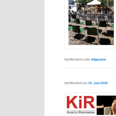
Veröffentlicht unter
Allgemein
Veröffentlicht am
25. Juni 2026