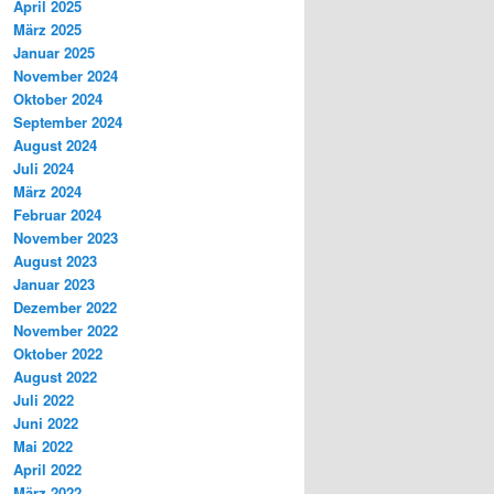
April 2025
März 2025
Januar 2025
November 2024
Oktober 2024
September 2024
August 2024
Juli 2024
März 2024
Februar 2024
November 2023
August 2023
Januar 2023
Dezember 2022
November 2022
Oktober 2022
August 2022
Juli 2022
Juni 2022
Mai 2022
April 2022
März 2022