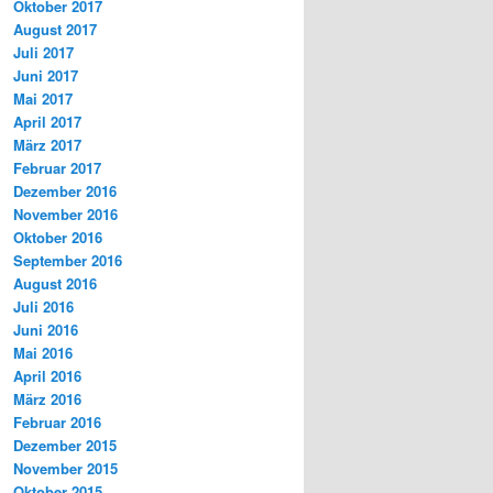
Oktober 2017
August 2017
Juli 2017
Juni 2017
Mai 2017
April 2017
März 2017
Februar 2017
Dezember 2016
November 2016
Oktober 2016
September 2016
August 2016
Juli 2016
Juni 2016
Mai 2016
April 2016
März 2016
Februar 2016
Dezember 2015
November 2015
Oktober 2015