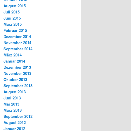
August 2015
Juli 2015
Juni 2015
März 2015
Februar 2015
Dezember 2014
November 2014
September 2014
März 2014
Januar 2014
Dezember 2013
November 2013
Oktober 2013
September 2013
August 2013
Juni 2013
Mai 2013
März 2013
September 2012
August 2012
Januar 2012