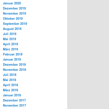
Januar 2020
Dezember 2019
November 2019
Oktober 2019
September 2019
August 2019
Juli 2019
Mai 2019
April 2019
März 2019
Februar 2019
Januar 2019
Dezember 2018
November 2018
Juli 2018
Mai 2018
April 2018
März 2018
Januar 2018
Dezember 2017
November 2017