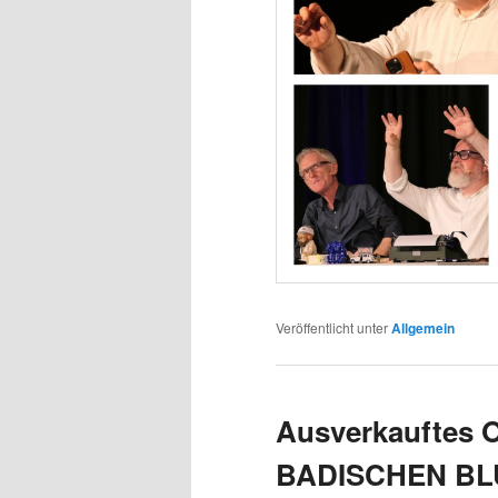
Veröffentlicht unter
Allgemein
Ausverkauftes O
BADISCHEN B