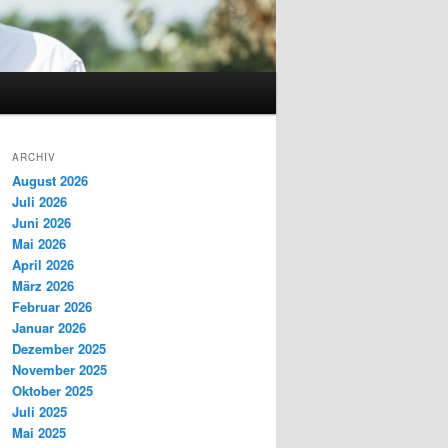
ARCHIV
August 2026
Juli 2026
Juni 2026
Mai 2026
April 2026
März 2026
Februar 2026
Januar 2026
Dezember 2025
November 2025
Oktober 2025
Juli 2025
Mai 2025