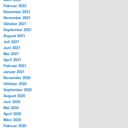
Februar 2022
Dezember 2021
November 2021
Oktober 2021
September 2021
August 2021
Juli 2021
Juni 2021
Mai 2021
April 2021
Februar 2021
Januar 2021
November 2020
Oktober 2020
September 2020
August 2020
Juni 2020
Mai 2020
April 2020
März 2020
Februar 2020