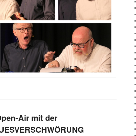
pen-Air mit der
LUESVERSCHWÖRUNG