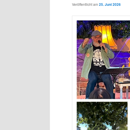
Veröffentlicht am
25. Juni 2026