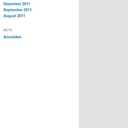
Dezember 2011
September 2011
August 2011
META
Anmelden