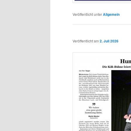
Veröffentlicht unter
Allgemein
Veröffentlicht am
2. Juli 2026