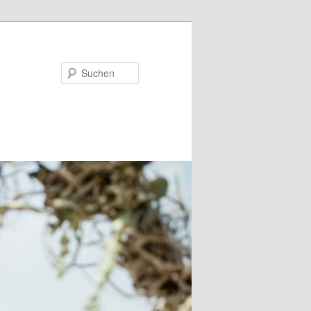
Suchen