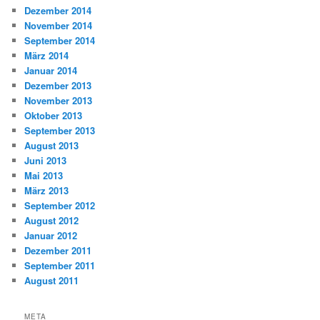
Dezember 2014
November 2014
September 2014
März 2014
Januar 2014
Dezember 2013
November 2013
Oktober 2013
September 2013
August 2013
Juni 2013
Mai 2013
März 2013
September 2012
August 2012
Januar 2012
Dezember 2011
September 2011
August 2011
META