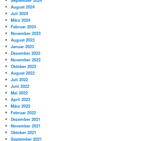
September 2024
August 2024
Juli 2024
März 2024
Februar 2024
November 2023
August 2023
Januar 2023
Dezember 2022
November 2022
Oktober 2022
August 2022
Juli 2022
Juni 2022
Mai 2022
April 2022
März 2022
Februar 2022
Dezember 2021
November 2021
Oktober 2021
September 2021