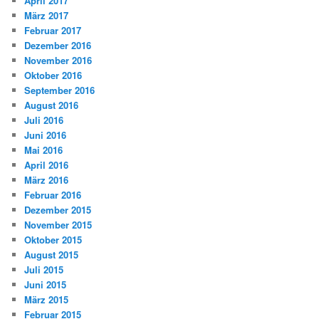
April 2017
März 2017
Februar 2017
Dezember 2016
November 2016
Oktober 2016
September 2016
August 2016
Juli 2016
Juni 2016
Mai 2016
April 2016
März 2016
Februar 2016
Dezember 2015
November 2015
Oktober 2015
August 2015
Juli 2015
Juni 2015
März 2015
Februar 2015