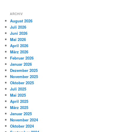
ARCHIV
August 2026
Juli 2026
Juni 2026
Mai 2026
April 2026
März 2026
Februar 2026
Januar 2026
Dezember 2025
November 2025
Oktober 2025
Juli 2025
Mai 2025
April 2025
März 2025
Januar 2025
November 2024
Oktober 2024