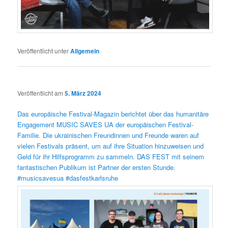
Veröffentlicht unter
Allgemein
Veröffentlicht am
5. März 2024
Das europäische Festival-Magazin berichtet über das humanitäre
Engagement MUSIC SAVES UA der europäischen Festival-
Familie. Die ukrainischen Freundinnen und Freunde waren auf
vielen Festivals präsent, um auf ihre Situation hinzuweisen und
Geld für ihr Hilfsprogramm zu sammeln. DAS FEST mit seinem
fantastischen Publikum ist Partner der ersten Stunde.
#musicsavesua #dasfestkarlsruhe