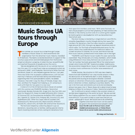
Veröffentlicht unter
Allgemein