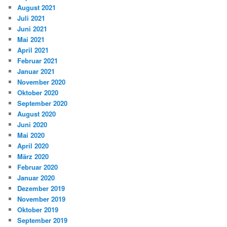
August 2021
Juli 2021
Juni 2021
Mai 2021
April 2021
Februar 2021
Januar 2021
November 2020
Oktober 2020
September 2020
August 2020
Juni 2020
Mai 2020
April 2020
März 2020
Februar 2020
Januar 2020
Dezember 2019
November 2019
Oktober 2019
September 2019