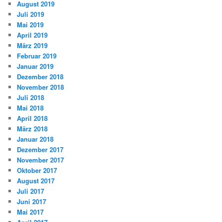
August 2019
Juli 2019
Mai 2019
April 2019
März 2019
Februar 2019
Januar 2019
Dezember 2018
November 2018
Juli 2018
Mai 2018
April 2018
März 2018
Januar 2018
Dezember 2017
November 2017
Oktober 2017
August 2017
Juli 2017
Juni 2017
Mai 2017