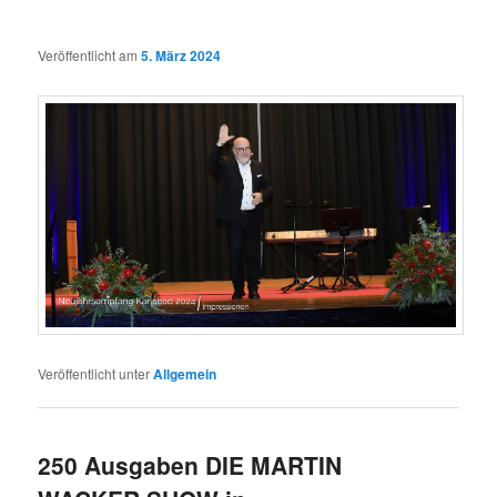
Veröffentlicht am
5. März 2024
Veröffentlicht unter
Allgemein
250 Ausgaben DIE MARTIN