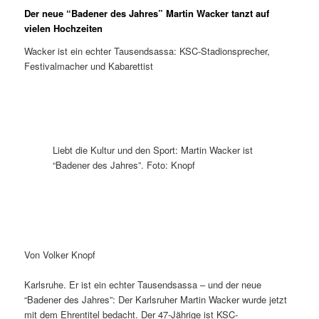
Der neue “Badener des Jahres” Martin Wacker tanzt auf
vielen Hochzeiten
Wacker ist ein echter Tausendsassa: KSC-Stadionsprecher,
Festivalmacher und Kabarettist
Liebt die Kultur und den Sport: Martin Wacker ist
“Badener des Jahres”. Foto: Knopf
Von Volker Knopf
Karlsruhe. Er ist ein echter Tausendsassa – und der neue
“Badener des Jahres”: Der Karlsruher Martin Wacker wurde jetzt
mit dem Ehrentitel bedacht. Der 47-Jährige ist KSC-