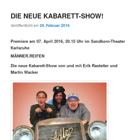
DIE NEUE KABARETT-SHOW!
Veröffentlicht am
29. Februar 2016
Premiere am 07. April 2016, 20.15 Uhr im Sandkorn-Theater
Karlsruhe
MÄNNER.REIFEN
Die neue Kabarett-Show von und mit Erik Rastetter und
Martin Wacker