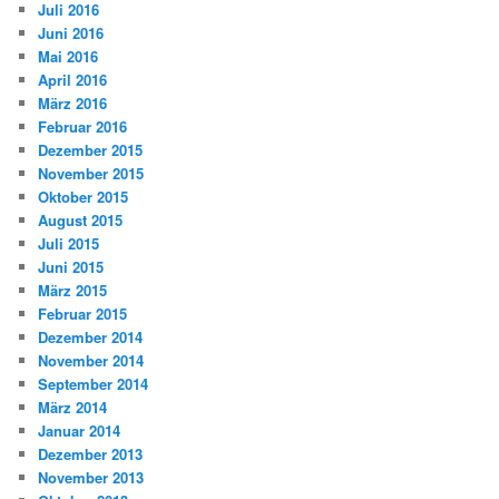
Juli 2016
Juni 2016
Mai 2016
April 2016
März 2016
Februar 2016
Dezember 2015
November 2015
Oktober 2015
August 2015
Juli 2015
Juni 2015
März 2015
Februar 2015
Dezember 2014
November 2014
September 2014
März 2014
Januar 2014
Dezember 2013
November 2013