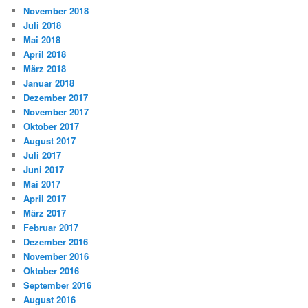
November 2018
Juli 2018
Mai 2018
April 2018
März 2018
Januar 2018
Dezember 2017
November 2017
Oktober 2017
August 2017
Juli 2017
Juni 2017
Mai 2017
April 2017
März 2017
Februar 2017
Dezember 2016
November 2016
Oktober 2016
September 2016
August 2016