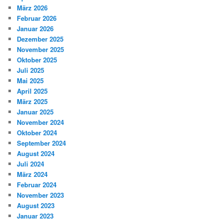
März 2026
Februar 2026
Januar 2026
Dezember 2025
November 2025
Oktober 2025
Juli 2025
Mai 2025
April 2025
März 2025
Januar 2025
November 2024
Oktober 2024
September 2024
August 2024
Juli 2024
März 2024
Februar 2024
November 2023
August 2023
Januar 2023