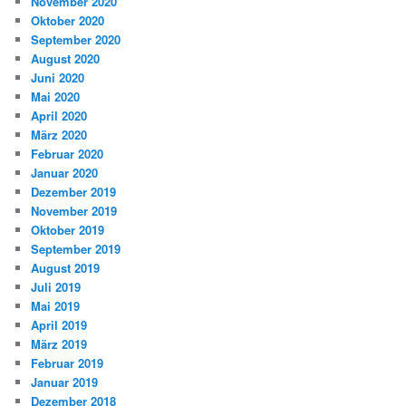
November 2020
Oktober 2020
September 2020
August 2020
Juni 2020
Mai 2020
April 2020
März 2020
Februar 2020
Januar 2020
Dezember 2019
November 2019
Oktober 2019
September 2019
August 2019
Juli 2019
Mai 2019
April 2019
März 2019
Februar 2019
Januar 2019
Dezember 2018