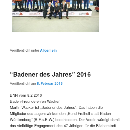
Veröffentlicht unter
Allgemein
“Badener des Jahres” 2016
Veröffentlicht am
8. Februar 2016
BNN vom 8.2.2016
Baden-Freunde ehren Wacker
Martin Wacker ist „Badener des Jahres“. Das haben die
Mitglieder des augenzwinkernden „Bund Freiheit statt Baden-
Württemberg“ (B.F.s.B.W.) beschlossen. Der Verein würdigt damit
das vielfältige Engagement des 47-Jährigen für die Fächerstadt