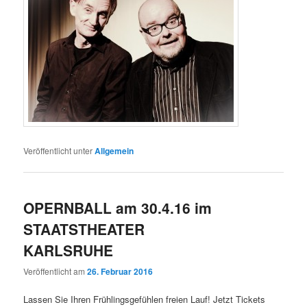
Veröffentlicht unter
Allgemein
OPERNBALL am 30.4.16 im
STAATSTHEATER
KARLSRUHE
Veröffentlicht am
26. Februar 2016
Lassen Sie Ihren Frühlingsgefühlen freien Lauf! Jetzt Tickets