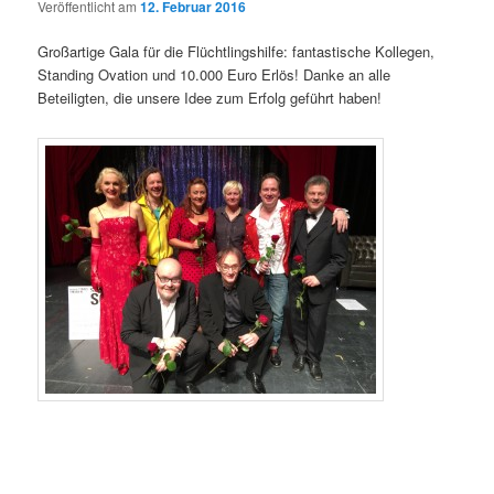
Veröffentlicht am
12. Februar 2016
Großartige Gala für die Flüchtlingshilfe: fantastische Kollegen,
Standing Ovation und 10.000 Euro Erlös! Danke an alle
Beteiligten, die unsere Idee zum Erfolg geführt haben!