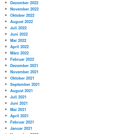
Dezember 2022
November 2022
Oktober 2022
August 2022
Juli 2022
Juni 2022
Mai 2022
April 2022
März 2022
Februar 2022
Dezember 2021
November 2021
Oktober 2021
September 2021
August 2021
Juli 2021
Juni 2021
Mai 2021
April 2021
Februar 2021
Januar 2021