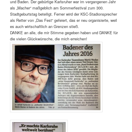
und Baden. Der gebürtige Karlsruher war im vergangenen Jahr
als „Macher“ maßgeblich am Sommerfestival zum 300.
Stadtgeburtstag beteiligt. Ferner wird der KSC-Stadionsprecher
als Retter von „Das Fest“ gefeiert, das er neu organisierte, weil
es auch wirtschaftlich an Grenzen stieß.
DANKE an alle, die mir Stimme gegeben haben und DANKE für
die vielen Glückwünsche, die mich erreichen!