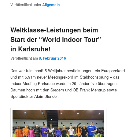
Veröffentlicht unter
Allgemein
Weltklasse-Leistungen beim
Start der “World Indoor Tour”
in Karlsruhe!
Veröffentlicht am
8. Februar 2016
Das war fulminant! 5 Weltjahresbestleistungen, ein Europarekord
und mit 5,91m neuer Meetingrekord im Stabhochsprung – das
Indoor Meeting Karlsruhe wurde in 29 Länder live übertragen.
Daumen hoch mit den Siegern und OB Frank Mentrup sowie
Sportdirektor Alain Blondel.