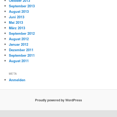
Oktober 2013
September 2013
August 2013
Juni 2013
Mai 2013
März 2013
September 2012
August 2012
Januar 2012
Dezember 2011
September 2011
August 2011
META
Anmelden
Proudly powered by WordPress