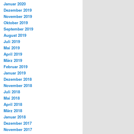
Januar 2020
Dezember 2019
November 2019
Oktober 2019
September 2019
August 2019
Juli 2019
Mai 2019
April 2019
März 2019
Februar 2019
Januar 2019
Dezember 2018
November 2018
Juli 2018
Mai 2018
April 2018
März 2018
Januar 2018
Dezember 2017
November 2017