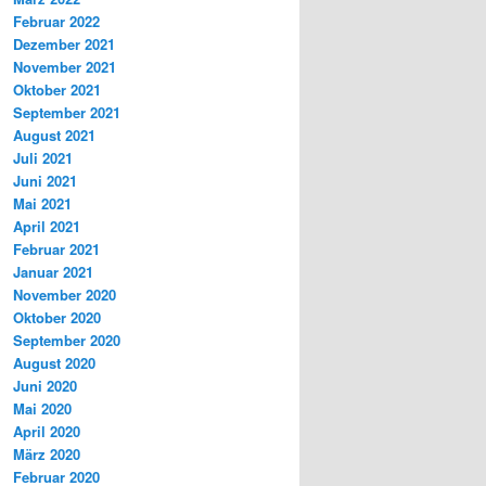
Februar 2022
Dezember 2021
November 2021
Oktober 2021
September 2021
August 2021
Juli 2021
Juni 2021
Mai 2021
April 2021
Februar 2021
Januar 2021
November 2020
Oktober 2020
September 2020
August 2020
Juni 2020
Mai 2020
April 2020
März 2020
Februar 2020