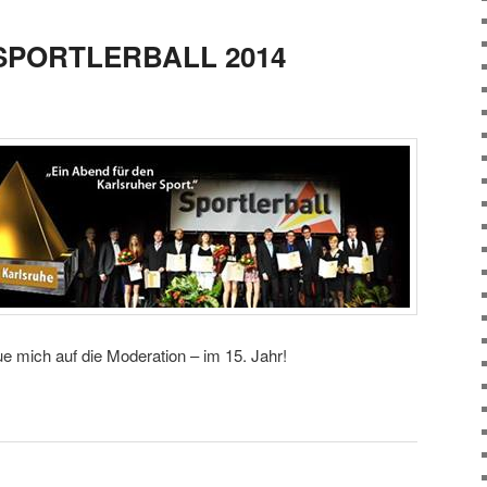
PORTLERBALL 2014
e mich auf die Moderation – im 15. Jahr!