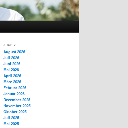
ARCHIV
August 2026
Juli 2026
Juni 2026
Mai 2026
April 2026
März 2026
Februar 2026
Januar 2026
Dezember 2025
November 2025
Oktober 2025
Juli 2025
Mai 2025