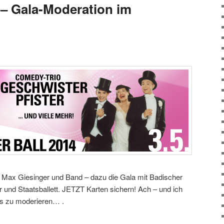
– Gala-Moderation im
, Max Giesinger und Band – dazu die Gala mit Badischer
 und Staatsballett. JETZT Karten sichern! Ach – und ich
s zu moderieren… .