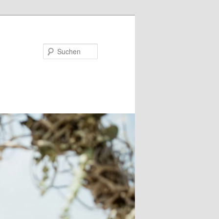
Suchen