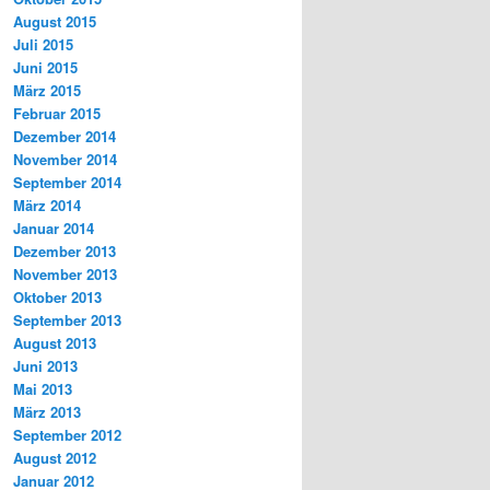
August 2015
Juli 2015
Juni 2015
März 2015
Februar 2015
Dezember 2014
November 2014
September 2014
März 2014
Januar 2014
Dezember 2013
November 2013
Oktober 2013
September 2013
August 2013
Juni 2013
Mai 2013
März 2013
September 2012
August 2012
Januar 2012