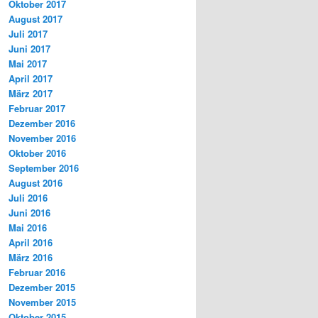
Oktober 2017
August 2017
Juli 2017
Juni 2017
Mai 2017
April 2017
März 2017
Februar 2017
Dezember 2016
November 2016
Oktober 2016
September 2016
August 2016
Juli 2016
Juni 2016
Mai 2016
April 2016
März 2016
Februar 2016
Dezember 2015
November 2015
Oktober 2015