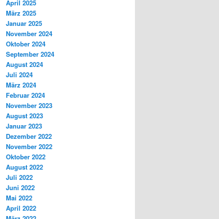
April 2025
März 2025
Januar 2025
November 2024
Oktober 2024
September 2024
August 2024
Juli 2024
März 2024
Februar 2024
November 2023
August 2023
Januar 2023
Dezember 2022
November 2022
Oktober 2022
August 2022
Juli 2022
Juni 2022
Mai 2022
April 2022
März 2022