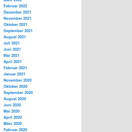
Februar 2022
Dezember 2021
November 2021
Oktober 2021
September 2021
August 2021
Juli 2021
Juni 2021
Mai 2021
April 2021
Februar 2021
Januar 2021
November 2020
Oktober 2020
September 2020
August 2020
Juni 2020
Mai 2020
April 2020
März 2020
Februar 2020