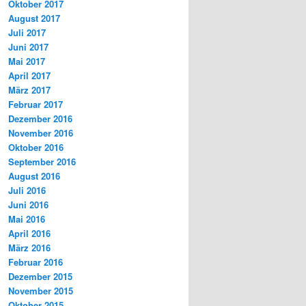
Oktober 2017
August 2017
Juli 2017
Juni 2017
Mai 2017
April 2017
März 2017
Februar 2017
Dezember 2016
November 2016
Oktober 2016
September 2016
August 2016
Juli 2016
Juni 2016
Mai 2016
April 2016
März 2016
Februar 2016
Dezember 2015
November 2015
Oktober 2015