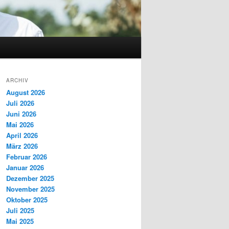
ARCHIV
August 2026
Juli 2026
Juni 2026
Mai 2026
April 2026
März 2026
Februar 2026
Januar 2026
Dezember 2025
November 2025
Oktober 2025
Juli 2025
Mai 2025