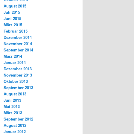
August 2015
Juli 2015
Juni 2015
März 2015
Februar 2015
Dezember 2014
November 2014
September 2014
März 2014
Januar 2014
Dezember 2013
November 2013
Oktober 2013
September 2013
August 2013
Juni 2013
Mai 2013
März 2013
September 2012
August 2012
Januar 2012