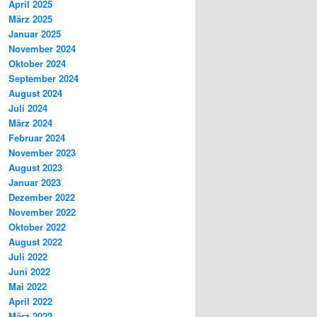
April 2025
März 2025
Januar 2025
November 2024
Oktober 2024
September 2024
August 2024
Juli 2024
März 2024
Februar 2024
November 2023
August 2023
Januar 2023
Dezember 2022
November 2022
Oktober 2022
August 2022
Juli 2022
Juni 2022
Mai 2022
April 2022
März 2022