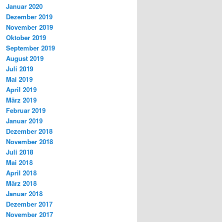
Januar 2020
Dezember 2019
November 2019
Oktober 2019
September 2019
August 2019
Juli 2019
Mai 2019
April 2019
März 2019
Februar 2019
Januar 2019
Dezember 2018
November 2018
Juli 2018
Mai 2018
April 2018
März 2018
Januar 2018
Dezember 2017
November 2017