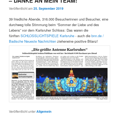
– DANKE AN MEIN TEAM!
Veröffentlicht am
25. September 2019
39 friedliche Abende, 316.000 Besucherinnen und Besucher, eine
durchweg tolle Stimmung beim “Sommer der Liebe und des
Lebens” vor dem Karlsruher Schloss: Das waren die
fünften
SCHLOSSLICHTSPIELE Karlsruhe
- auch die
bnn.de /
Badische Neueste Nachrichten
zieheneine positive Bilanz!
Veröffentlicht unter
Allgemein