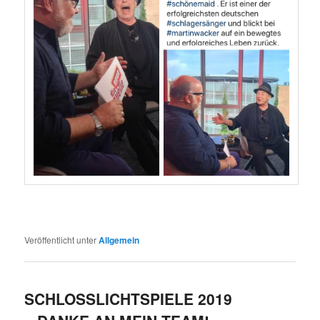
Veröffentlicht unter
Allgemein
SCHLOSSLICHTSPIELE 2019