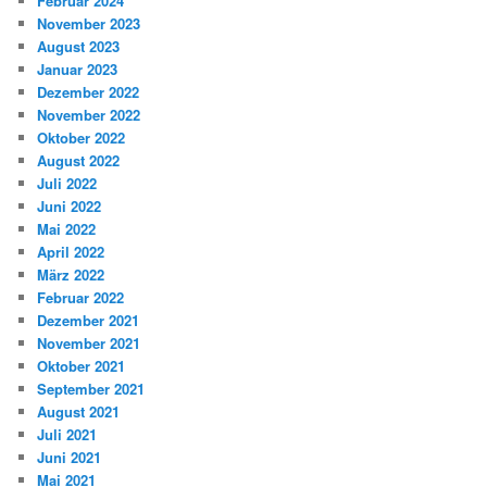
Februar 2024
November 2023
August 2023
Januar 2023
Dezember 2022
November 2022
Oktober 2022
August 2022
Juli 2022
Juni 2022
Mai 2022
April 2022
März 2022
Februar 2022
Dezember 2021
November 2021
Oktober 2021
September 2021
August 2021
Juli 2021
Juni 2021
Mai 2021