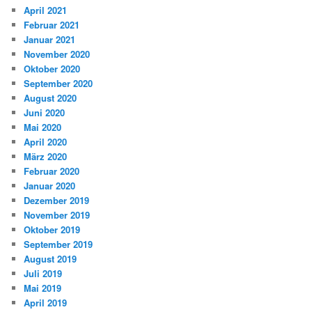
April 2021
Februar 2021
Januar 2021
November 2020
Oktober 2020
September 2020
August 2020
Juni 2020
Mai 2020
April 2020
März 2020
Februar 2020
Januar 2020
Dezember 2019
November 2019
Oktober 2019
September 2019
August 2019
Juli 2019
Mai 2019
April 2019