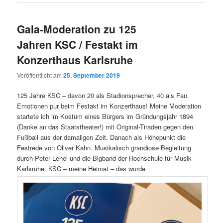
Gala-Moderation zu 125
Jahren KSC / Festakt im
Konzerthaus Karlsruhe
Veröffentlicht am
25. September 2019
125 Jahre KSC – davon 20 als Stadionsprecher, 40 als Fan.
Emotionen pur beim Festakt im Konzerthaus! Meine Moderation
startete ich im Kostüm eines Bürgers im Gründungsjahr 1894
(Danke an das Staatstheater!) mit Original-Tiraden gegen den
Fußball aus der damaligen Zeit. Danach als Höhepunkt die
Festrede von Oliver Kahn. Musikalisch grandiose Begleitung
durch Peter Lehel und die Bigband der Hochschule für Musik
Karlsruhe. KSC – meine Heimat – das wurde