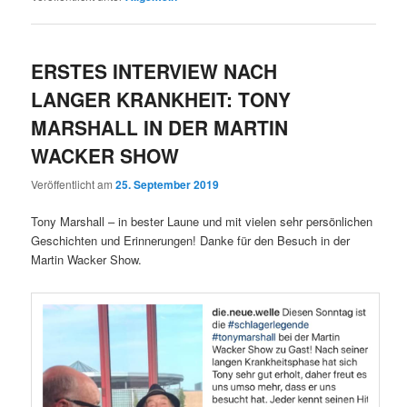
ERSTES INTERVIEW NACH
LANGER KRANKHEIT: TONY
MARSHALL IN DER MARTIN
WACKER SHOW
Veröffentlicht am
25. September 2019
Tony Marshall – in bester Laune und mit vielen sehr persönlichen
Geschichten und Erinnerungen! Danke für den Besuch in der
Martin Wacker Show.