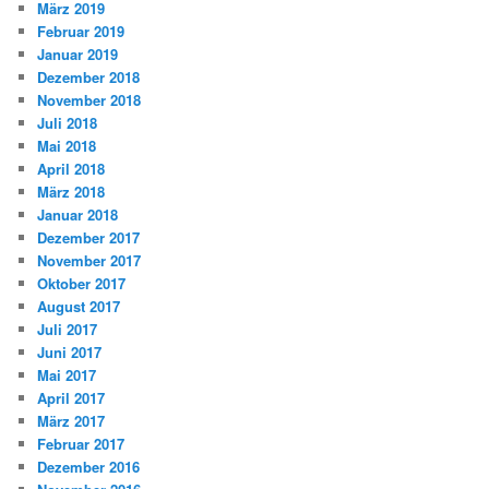
März 2019
Februar 2019
Januar 2019
Dezember 2018
November 2018
Juli 2018
Mai 2018
April 2018
März 2018
Januar 2018
Dezember 2017
November 2017
Oktober 2017
August 2017
Juli 2017
Juni 2017
Mai 2017
April 2017
März 2017
Februar 2017
Dezember 2016