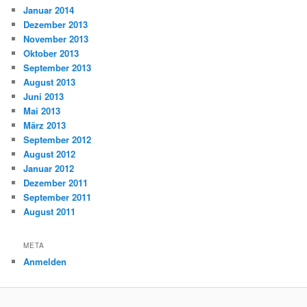
Januar 2014
Dezember 2013
November 2013
Oktober 2013
September 2013
August 2013
Juni 2013
Mai 2013
März 2013
September 2012
August 2012
Januar 2012
Dezember 2011
September 2011
August 2011
META
Anmelden