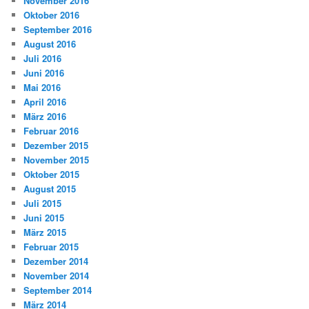
November 2016
Oktober 2016
September 2016
August 2016
Juli 2016
Juni 2016
Mai 2016
April 2016
März 2016
Februar 2016
Dezember 2015
November 2015
Oktober 2015
August 2015
Juli 2015
Juni 2015
März 2015
Februar 2015
Dezember 2014
November 2014
September 2014
März 2014