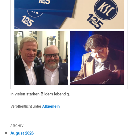
in vielen starken Bildern lebendig.
Veröffentlicht unter
Allgemein
ARCHIV
August 2026