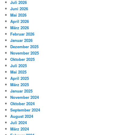
Juli 2026
Juni 2026
Mai 2026
April 2026
März 2026
Februar 2026
Januar 2026
Dezember 2025
November 2025
Oktober 2025
Juli 2025
Mai 2025
April 2025
März 2025
Januar 2025
November 2024
Oktober 2024
September 2024
August 2024
Juli 2024
März 2024