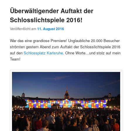
Überwältigender Auftakt der
Schlosslichtspiele 2016!
Veröffentlicht am
11. August 2016
War das eine grandiose Premiere! Unglaubliche 20.000 Besucher
strömten gestern Abend zum Auftakt der Schlosslichtspiele 2016
auf den
Schlossplatz Karlsruhe
. Ohne Worte…und stolz auf mein
Team!