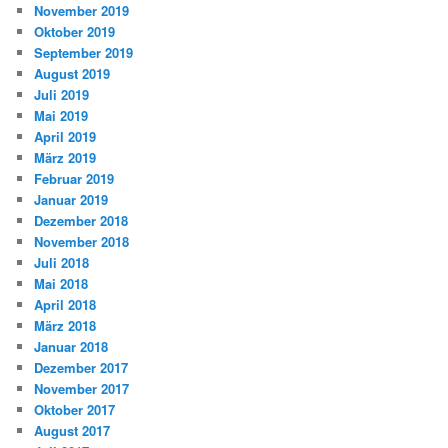
November 2019
Oktober 2019
September 2019
August 2019
Juli 2019
Mai 2019
April 2019
März 2019
Februar 2019
Januar 2019
Dezember 2018
November 2018
Juli 2018
Mai 2018
April 2018
März 2018
Januar 2018
Dezember 2017
November 2017
Oktober 2017
August 2017