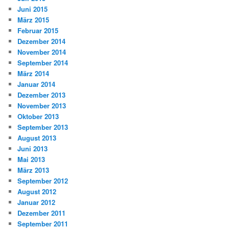
Juni 2015
März 2015
Februar 2015
Dezember 2014
November 2014
September 2014
März 2014
Januar 2014
Dezember 2013
November 2013
Oktober 2013
September 2013
August 2013
Juni 2013
Mai 2013
März 2013
September 2012
August 2012
Januar 2012
Dezember 2011
September 2011