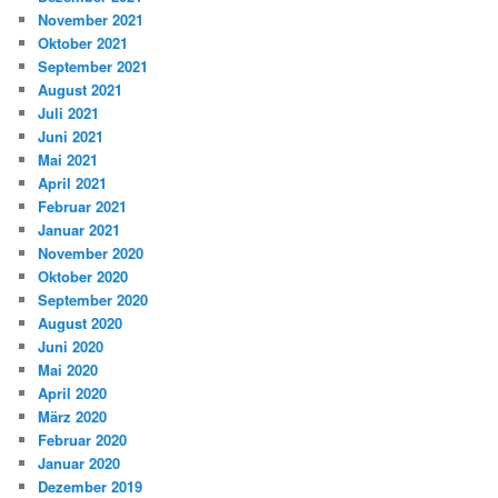
November 2021
Oktober 2021
September 2021
August 2021
Juli 2021
Juni 2021
Mai 2021
April 2021
Februar 2021
Januar 2021
November 2020
Oktober 2020
September 2020
August 2020
Juni 2020
Mai 2020
April 2020
März 2020
Februar 2020
Januar 2020
Dezember 2019