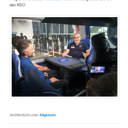
den KSC!
Veröffentlicht unter
Allgemein