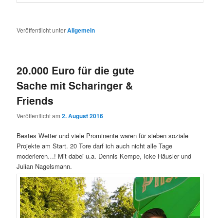
Veröffentlicht unter
Allgemein
20.000 Euro für die gute
Sache mit Scharinger &
Friends
Veröffentlicht am
2. August 2016
Bestes Wetter und viele Prominente waren für sieben soziale
Projekte am Start. 20 Tore darf ich auch nicht alle Tage
moderieren…! Mit dabei u.a. Dennis Kempe, Icke Häusler und
Julian Nagelsmann.