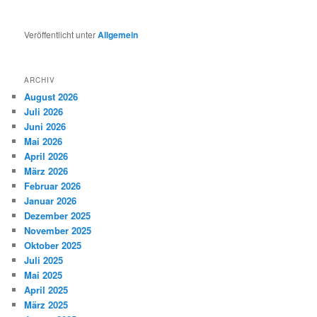
Veröffentlicht unter
Allgemein
ARCHIV
August 2026
Juli 2026
Juni 2026
Mai 2026
April 2026
März 2026
Februar 2026
Januar 2026
Dezember 2025
November 2025
Oktober 2025
Juli 2025
Mai 2025
April 2025
März 2025