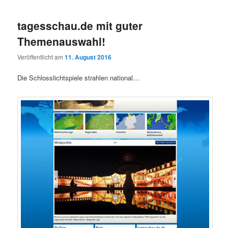
tagesschau.de mit guter
Themenauswahl!
Veröffentlicht am
11. August 2016
Die Schlosslichtspiele strahlen national…