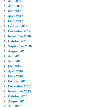
Juli 2017
Juni 2017
Mai 2017
April 2017
März 2017
Februar 2017
Dezember 2016
November 2016
Oktober 2016
September 2016
August 2016
Juli 2016
Juni 2016
Mai 2016
April 2016
März 2016
Februar 2016
Dezember 2015
November 2015
Oktober 2015
August 2015
Juli 2015