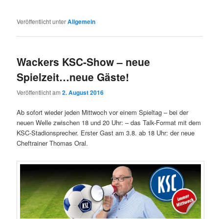
Veröffentlicht unter
Allgemein
Wackers KSC-Show – neue
Spielzeit…neue Gäste!
Veröffentlicht am
2. August 2016
Ab sofort wieder jeden Mittwoch vor einem Spieltag – bei der
neuen Welle zwischen 18 und 20 Uhr: – das Talk-Format mit dem
KSC-Stadionsprecher. Erster Gast am 3.8. ab 18 Uhr: der neue
Cheftrainer Thomas Oral.