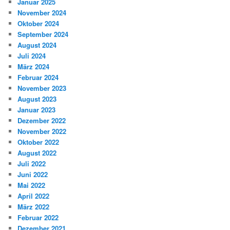
Januar 2025
November 2024
Oktober 2024
September 2024
August 2024
Juli 2024
März 2024
Februar 2024
November 2023
August 2023
Januar 2023
Dezember 2022
November 2022
Oktober 2022
August 2022
Juli 2022
Juni 2022
Mai 2022
April 2022
März 2022
Februar 2022
Dezember 2021