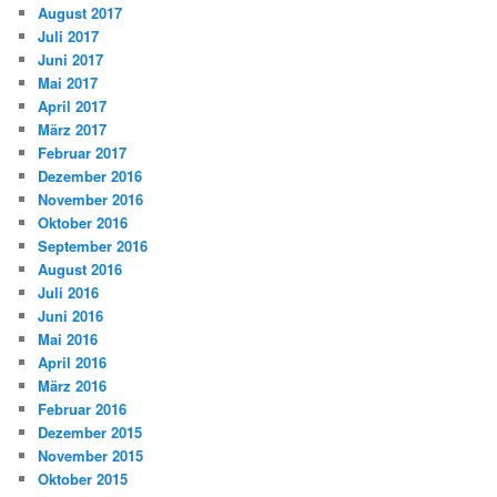
August 2017
Juli 2017
Juni 2017
Mai 2017
April 2017
März 2017
Februar 2017
Dezember 2016
November 2016
Oktober 2016
September 2016
August 2016
Juli 2016
Juni 2016
Mai 2016
April 2016
März 2016
Februar 2016
Dezember 2015
November 2015
Oktober 2015