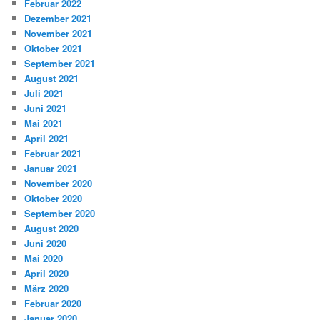
Februar 2022
Dezember 2021
November 2021
Oktober 2021
September 2021
August 2021
Juli 2021
Juni 2021
Mai 2021
April 2021
Februar 2021
Januar 2021
November 2020
Oktober 2020
September 2020
August 2020
Juni 2020
Mai 2020
April 2020
März 2020
Februar 2020
Januar 2020