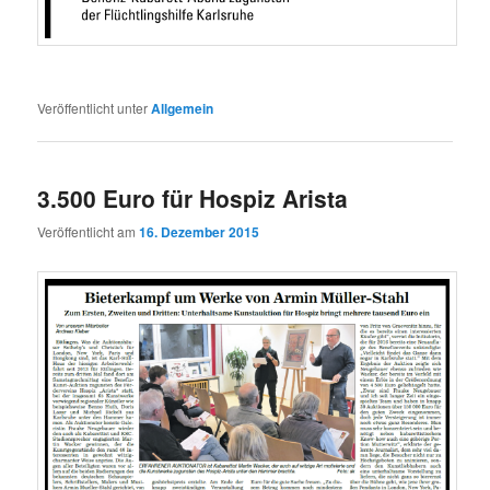
Veröffentlicht unter
Allgemein
3.500 Euro für Hospiz Arista
Veröffentlicht am
16. Dezember 2015