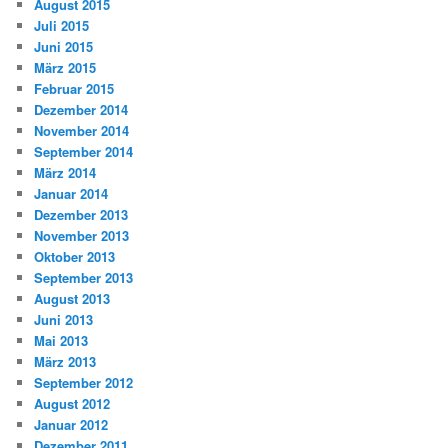
August 2015
Juli 2015
Juni 2015
März 2015
Februar 2015
Dezember 2014
November 2014
September 2014
März 2014
Januar 2014
Dezember 2013
November 2013
Oktober 2013
September 2013
August 2013
Juni 2013
Mai 2013
März 2013
September 2012
August 2012
Januar 2012
Dezember 2011