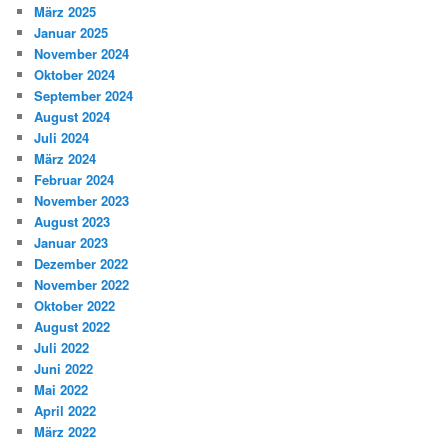
März 2025
Januar 2025
November 2024
Oktober 2024
September 2024
August 2024
Juli 2024
März 2024
Februar 2024
November 2023
August 2023
Januar 2023
Dezember 2022
November 2022
Oktober 2022
August 2022
Juli 2022
Juni 2022
Mai 2022
April 2022
März 2022