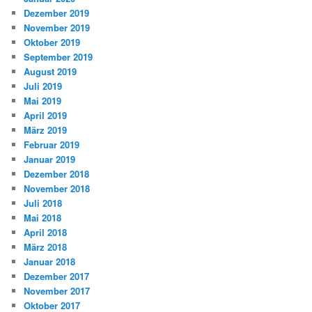
Dezember 2019
November 2019
Oktober 2019
September 2019
August 2019
Juli 2019
Mai 2019
April 2019
März 2019
Februar 2019
Januar 2019
Dezember 2018
November 2018
Juli 2018
Mai 2018
April 2018
März 2018
Januar 2018
Dezember 2017
November 2017
Oktober 2017