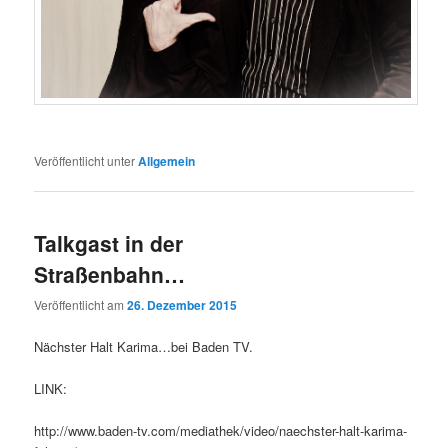
Veröffentlicht unter
Allgemein
Talkgast in der
Straßenbahn…
Veröffentlicht am
26. Dezember 2015
Nächster Halt Karima…bei Baden TV.
LINK:
http://www.baden-tv.com/mediathek/video/naechster-halt-karima-