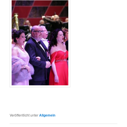
Veröffentlicht unter
Allgemein