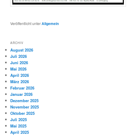
Veröffentlicht unter
Allgemein
ARCHIV
August 2026
Juli 2026
Juni 2026
Mai 2026
April 2026
März 2026
Februar 2026
Januar 2026
Dezember 2025
November 2025
Oktober 2025
Juli 2025
Mai 2025
April 2025