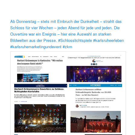
Ab Donnerstag – stets mit Einbruch der Dunkelheit – strahlt das
Schloss für vier Wochen – jeden Abend für jede und jeden. Die
Ouvertüre war ein Ereignis – hier eine Auswahl an starken
Bildwelten aus der Presse. #Schlosslichtspiele #karlsruheerleben
#karlsruhemarketingundevent #zkm