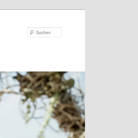
Suchen