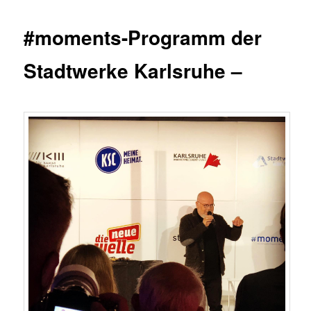
#moments-Programm der
Stadtwerke Karlsruhe –