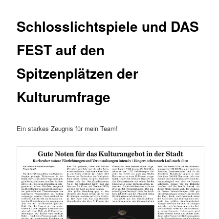
Schlosslichtspiele und DAS
FEST auf den
Spitzenplätzen der
Kulturumfrage
Ein starkes Zeugnis für mein Team!