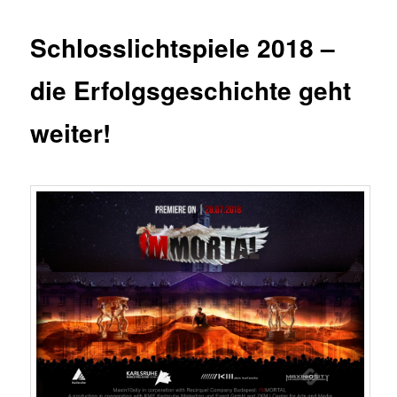
Schlosslichtspiele 2018 –
die Erfolgsgeschichte geht
weiter!