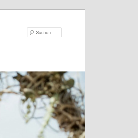
Suchen