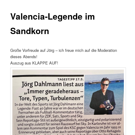
Valencia-Legende im
Sandkorn
Große Vorfreude auf Jörg – ich freue mich auf die Moderation
dieses Abends!
Auszug aus KLAPPE AUF!