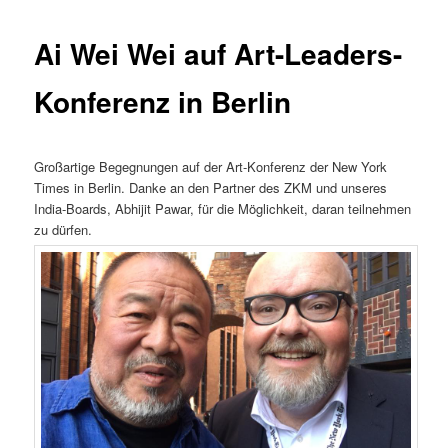
Ai Wei Wei auf Art-Leaders-
Konferenz in Berlin
Großartige Begegnungen auf der Art-Konferenz der New York
Times in Berlin. Danke an den Partner des ZKM und unseres
India-Boards, Abhijit Pawar, für die Möglichkeit, daran teilnehmen
zu dürfen.